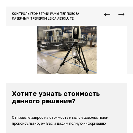
КОНТРОЛЬ ГЕОМЕТРИИ РАМЫ ТЕПЛОВОЗА
ЛАЗЕРНЫМ ТРЕКЕРОМ LEICA ABSOLUTE
Хотите узнать стоимость
данного решения?
Отправьте запрос на стоимость и мы с удовольствием
проконсультируем Вас и дадим полную информацию