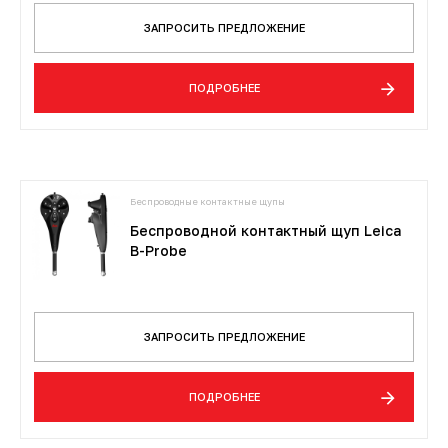
ЗАПРОСИТЬ ПРЕДЛОЖЕНИЕ
ПОДРОБНЕЕ
Беспроводные контактные щупы
Беспроводной контактный щуп Leica
B-Probe
ЗАПРОСИТЬ ПРЕДЛОЖЕНИЕ
ПОДРОБНЕЕ