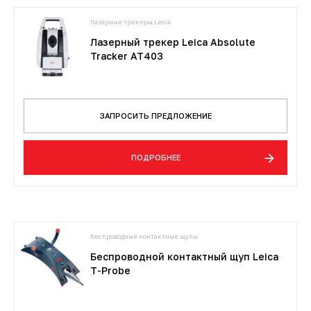
Лазерные трекеры Leica
Лазерный трекер Leica Absolute
Tracker AT403
ЗАПРОСИТЬ ПРЕДЛОЖЕНИЕ
ПОДРОБНЕЕ
Беспроводные контактные щупы
Беспроводной контактный щуп Leica
T-Probe