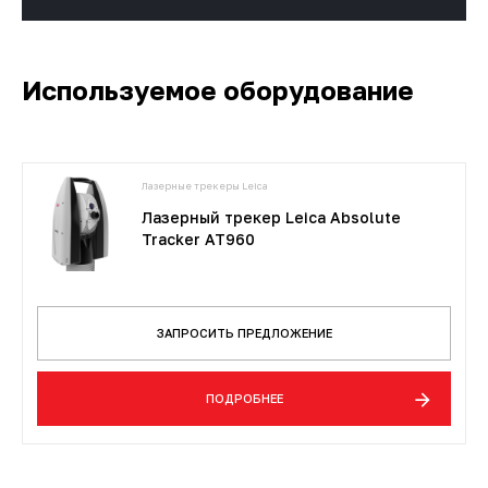
Используемое оборудование
Лазерные трекеры Leica
Лазерный трекер Leica Absolute
Tracker AT960
ЗАПРОСИТЬ ПРЕДЛОЖЕНИЕ
ПОДРОБНЕЕ