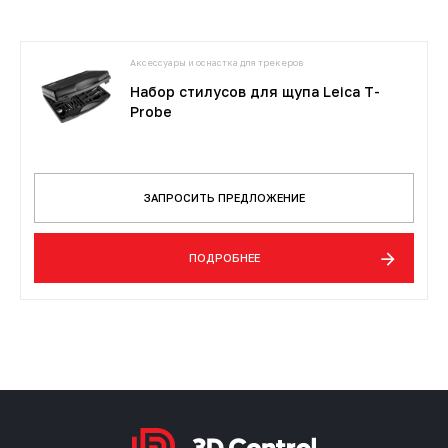
Аксессуары и оснастка для трекеров
Набор стилусов для щупа Leica T-
Probe
ЗАПРОСИТЬ ПРЕДЛОЖЕНИЕ
ПОДРОБНЕЕ