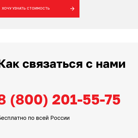
ХОЧУ УЗНАТЬ СТОИМОСТЬ
Как связаться с нами
8 (800) 201-55-75
Бесплатно по всей России