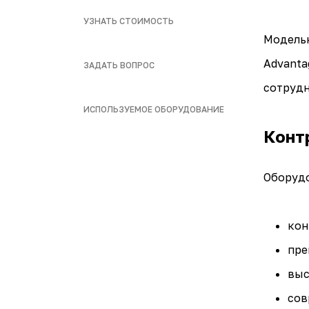
УЗНАТЬ СТОИМОСТЬ
Модельн
Advanta
ЗАДАТЬ ВОПРОС
сотрудн
ИСПОЛЬЗУЕМОЕ ОБОРУДОВАНИЕ
Конт
Оборудо
кон
пре
выс
сов