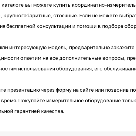
 каталоге вы можете купить координатно-измеритель
, крупногабаритные, стоечные. Если не можете выбрат
ия бесплатной консультации и помощи в подборе обо
шли интересующую модель, предварительно закажите
имости ответим на все дополнительные вопросы, пр
остям использования оборудования, его обслуживанию
те презентацию через форму на сайте или позвонив по 
 время. Покупайте измерительное оборудование тольк
ьной гарантией качества.