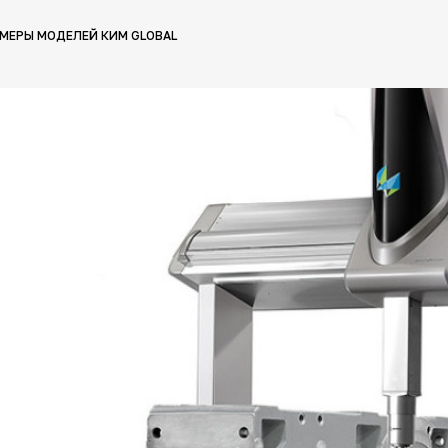
МЕРЫ МОДЕЛЕЙ КИМ GLOBAL