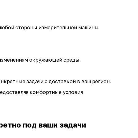
 любой стороны измерительной машины
 изменениям окружающей среды.
нкретные задачи с доставкой в ваш регион.
редоставляя комфортные условия
ретно под ваши задачи