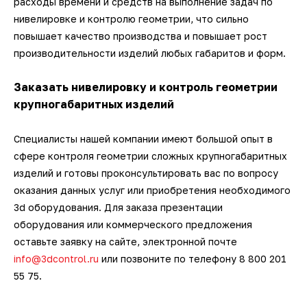
расходы времени и средств на выполнение задач по
нивелировке и контролю геометрии, что сильно
повышает качество производства и повышает рост
производительности изделий любых габаритов и форм.
Заказать нивелировку и контроль геометрии
крупногабаритных изделий
Специалисты нашей компании имеют большой опыт в
сфере контроля геометрии сложных крупногабаритных
изделий и готовы проконсультировать вас по вопросу
оказания данных услуг или приобретения необходимого
3d оборудования. Для заказа презентации
оборудования или коммерческого предложения
оставьте заявку на сайте, электронной почте
info@3dcontrol.ru
или позвоните по телефону 8 800 201
55 75.