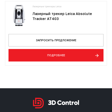
Лазерные трекеры Leica
Лазерный трекер Leica Absolute
Tracker AT403
ЗАПРОСИТЬ ПРЕДЛОЖЕНИЕ
ПОДРОБНЕЕ