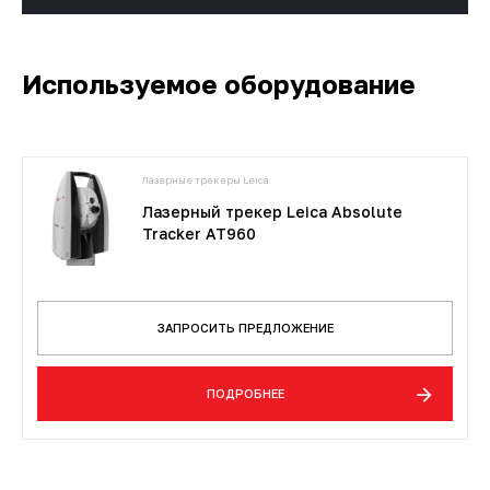
Используемое оборудование
Лазерные трекеры Leica
Лазерный трекер Leica Absolute
Tracker AT960
ЗАПРОСИТЬ ПРЕДЛОЖЕНИЕ
ПОДРОБНЕЕ