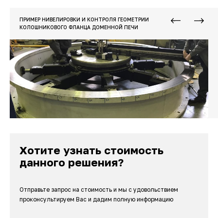
ПРИМЕР НИВЕЛИРОВКИ И КОНТРОЛЯ ГЕОМЕТРИИ
КОЛОШНИКОВОГО ФЛАНЦА ДОМЕННОЙ ПЕЧИ
Хотите узнать стоимость
данного решения?
Отправьте запрос на стоимость и мы с удовольствием
проконсультируем Вас и дадим полную информацию