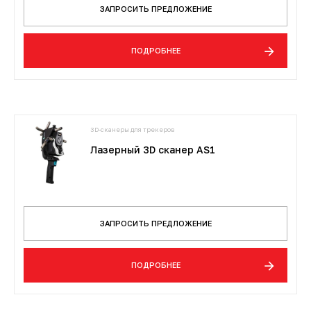
ЗАПРОСИТЬ ПРЕДЛОЖЕНИЕ
ПОДРОБНЕЕ
3D-сканеры для трекеров
Лазерный 3D сканер AS1
ЗАПРОСИТЬ ПРЕДЛОЖЕНИЕ
ПОДРОБНЕЕ