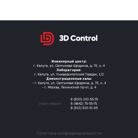
Инженерный центр:
г. Калуга, ул. Салтыкова-Щедрина, д. 76, к. 4
Лаборатория:
г. Калуга, ул. Университетский Городок, 1/2
Демонстрационные залы:
- г. Калуга, ул. Салтыкова-Щедрина, д. 76, к. 4
- г. Москва, Ленинский пр-кт, д. 4
8 (800) 201-55-75
Отдел продаж:
8 (4842) 75-55-75
8 (910) 910-31-95
Политика конфиденциальности