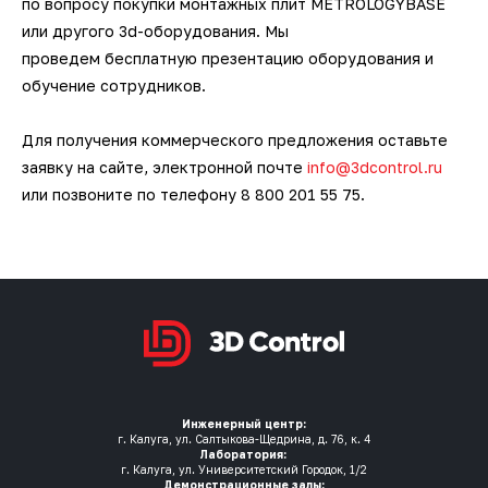
по вопросу покупки монтажных плит METROLOGYBASE
или другого 3d-оборудования. Мы
проведем бесплатную презентацию оборудования и
обучение сотрудников.
Для получения коммерческого предложения оставьте
заявку на сайте, электронной почте
info@3dcontrol.ru
или позвоните по телефону 8 800 201 55 75.
Инженерный центр:
г. Калуга, ул. Салтыкова-Щедрина, д. 76, к. 4
Лаборатория:
г. Калуга, ул. Университетский Городок, 1/2
Демонстрационные залы: