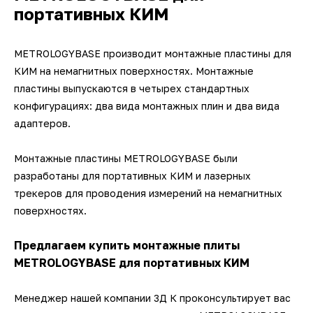
портативных КИМ
METROLOGYBASE производит монтажные пластины для
КИМ на немагнитных поверхностях. Монтажные
пластины выпускаются в четырех стандартных
конфигурациях: два вида монтажных плин и два вида
адаптеров.
Монтажные пластины METROLOGYBASE были
разработаны для портативных КИМ и лазерных
трекеров для проводения измерений на немагнитных
поверхностях.
Предлагаем купить монтажные плиты
METROLOGYBASE для портативных КИМ
Менеджер нашей компании 3Д К проконсультирует вас