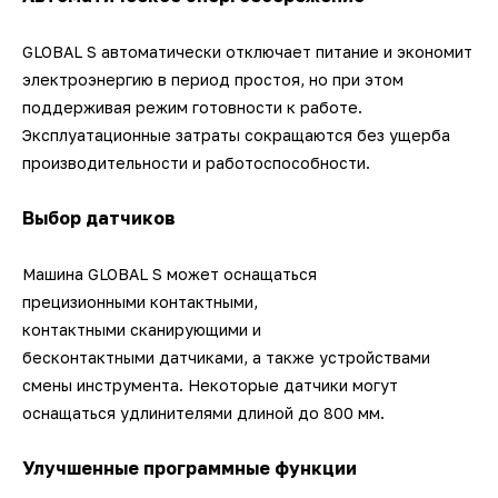
GLOBAL S автоматически отключает питание и экономит
электроэнергию в период простоя, но при этом
поддерживая режим готовности к работе.
Эксплуатационные затраты сокращаются без ущерба
производительности и работоспособности.
Выбор датчиков
Машина GLOBAL S может оснащаться
прецизионными контактными,
контактными сканирующими и
бесконтактными датчиками, а также устройствами
смены инструмента. Некоторые датчики могут
оснащаться удлинителями длиной до 800 мм.
Улучшенные программные функции