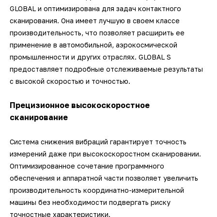
GLOBAL и оптимизирована для задач контактного
сканирования. Она имеет лучшую в своем классе
производительность, что позволяет расширить ее
применение в автомобильной, аэрокосмической
промышленности и других отраслях. GLOBAL S
предоставляет подробные отслеживаемые результаты
с высокой скоростью и точностью.
Прецизионное высокоскоростное
сканирование
Система снижения вибраций гарантирует точность
измерений даже при высокоскоростном сканировании.
Оптимизированное сочетание программного
обеспечения и аппаратной части позволяет увеличить
производительность координатно-измерительной
машины без необходимости подвергать риску
точностные характеристики.