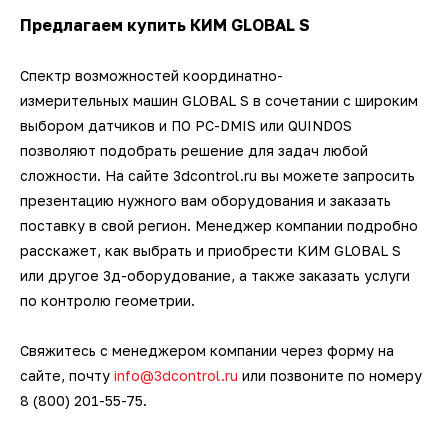
Предлагаем купить КИМ GLOBAL S
Спектр возможностей координатно-
измерительных машин GLOBAL S в сочетании с широким
выбором датчиков и ПО PC-DMIS или QUINDOS
позволяют подобрать решение для задач любой
сложности. На сайте 3dcontrol.ru вы можете запросить
презентацию нужного вам оборудования и заказать
поставку в свой регион. Менеджер компании подробно
расскажет, как выбрать и приобрести КИМ GLOBAL S
или другое 3д-оборудование, а также заказать услуги
по контролю геометрии.
Свяжитесь с менеджером компании через форму на
сайте, почту
info@3dcontrol.ru
или позвоните по номеру
8 (800) 201-55-75.