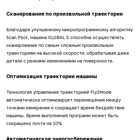
Сканирование по произвольной траектории
Благодаря улучшенному микропрограммному алгоритму
Scan Pilot, машина GLOBAL S способна осуществлять
сканирование по самым сложным произвольным
траекториям на высокой скорости, обрабатывая даже
детали с резкими изменениями на поверхности.
Оптимизация траектории машины
Технология управления траекторией Fly2Mode
автоматически оптимизирует перемещения между
точками измерения и сокращает время бездействия
машины. Время выполнения программ может быть
сокращено почти на 10%
Автоматическое энергосбережение