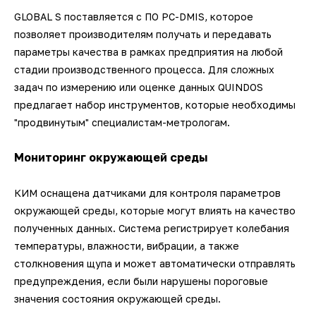
GLOBAL S поставляется с ПО PC-DMIS, которое
позволяет производителям получать и передавать
параметры качества в рамках предприятия на любой
стадии производственного процесса. Для сложных
задач по измерению или оценке данных QUINDOS
предлагает набор инструментов, которые необходимы
"продвинутым" специалистам-метрологам.
Мониторинг окружающей среды
КИМ оснащена датчиками для контроля параметров
окружающей среды, которые могут влиять на качество
полученных данных. Система регистрирует колебания
температуры, влажности, вибрации, а также
столкновения щупа и может автоматически отправлять
предупреждения, если были нарушены пороговые
значения состояния окружающей среды.