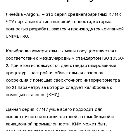
Линейка «Argon» — это серия среднегабаритных КИМ с
ЧПУ портального типа высокой точности, которые
полностью разрабатываются и производятся компанией
UNIMETRO.
Калибровка измерительных машин осуществляется в
соответствии с международным стандартом ISO 10360-
2. При этом используются две стандартизированные
процедуры настройки: обязательная лазерная
коррекция с помощью сверхточного интерферометра
по 21 параметру за которой следует калибровка с
помощью эталонов (КМД).
Данная серия КИМ лучше всего подходит для
высокоточного контроля деталей автомобильной и
авиационной промышленности. КИМ может быть