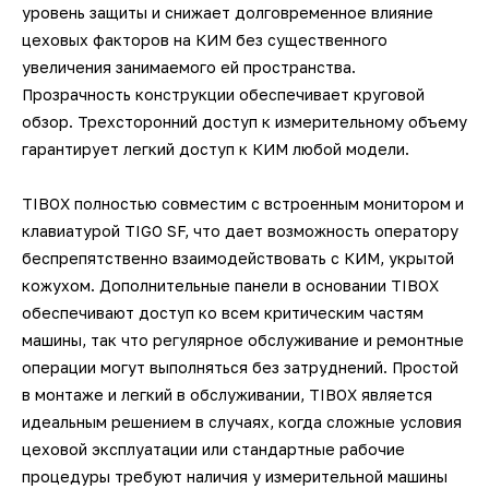
уровень защиты и снижает долговременное влияние
цеховых факторов на КИМ без существенного
увеличения занимаемого ей пространства.
Прозрачность конструкции обеспечивает круговой
обзор. Трехсторонний доступ к измерительному объему
гарантирует легкий доступ к КИМ любой модели.
TIBOX полностью совместим с встроенным монитором и
клавиатурой TIGO SF, что дает возможность оператору
беспрепятственно взаимодействовать с КИМ, укрытой
кожухом. Дополнительные панели в основании TIBOX
обеспечивают доступ ко всем критическим частям
машины, так что регулярное обслуживание и ремонтные
операции могут выполняться без затруднений. Простой
в монтаже и легкий в обслуживании, TIBOX является
идеальным решением в случаях, когда сложные условия
цеховой эксплуатации или стандартные рабочие
процедуры требуют наличия у измерительной машины