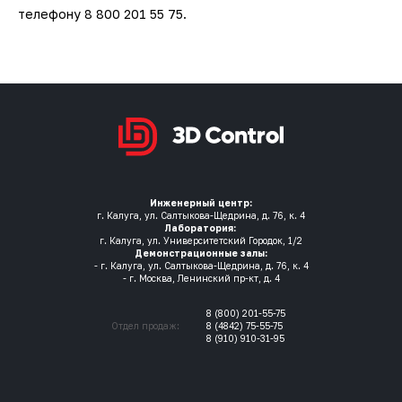
телефону 8 800 201 55 75.
Инженерный центр:
г. Калуга, ул. Салтыкова-Щедрина, д. 76, к. 4
Лаборатория:
г. Калуга, ул. Университетский Городок, 1/2
Демонстрационные залы:
- г. Калуга, ул. Салтыкова-Щедрина, д. 76, к. 4
- г. Москва, Ленинский пр-кт, д. 4
8 (800) 201-55-75
Отдел продаж:
8 (4842) 75-55-75
8 (910) 910-31-95