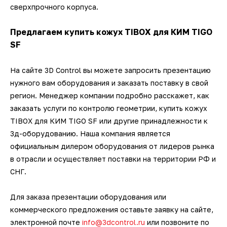
сверхпрочного корпуса.
Предлагаем купить кожух TIBOX для КИМ TIGO
SF
На сайте 3D Control вы можете запросить презентацию
нужного вам оборудования и заказать поставку в свой
регион. Менеджер компании подробно расскажет, как
заказать услуги по контролю геометрии, купить кожух
TIBOX для КИМ TIGO SF или другие принадлежности к
3д-оборудованию. Наша компания является
официальным дилером оборудования от лидеров рынка
в отрасли и осуществляет поставки на территории РФ и
СНГ.
Для заказа презентации оборудования или
коммерческого предложения оставьте заявку на сайте,
электронной почте
info@3dcontrol.ru
или позвоните по