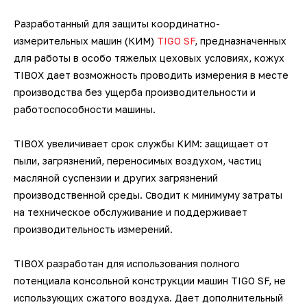
Разработанный для защиты координатно-
измерительных машин (КИМ)
TIGO SF
, предназначенных
для работы в особо тяжелых цеховых условиях, кожух
TIBOX дает возможность проводить измерения в месте
производства без ущерба производительности и
работоспособности машины.
TIBOX увеличивает срок службы КИМ: защищает от
пыли, загрязнений, переносимых воздухом, частиц
масляной суспензии и других загрязнений
производственной среды. Сводит к минимуму затраты
на техническое обслуживание и поддерживает
производительность измерений.
TIBOX разработан для использования полного
потенциала консольной конструкции машин TIGO SF, не
использующих сжатого воздуха. Дает дополнительный