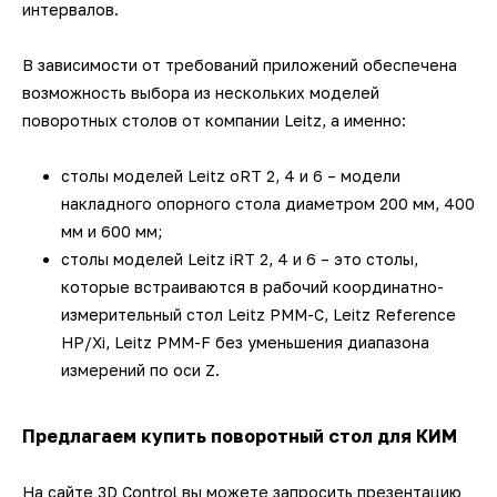
интервалов.
В зависимости от требований приложений обеспечена
возможность выбора из нескольких моделей
поворотных столов от компании Leitz, а именно:
столы моделей Leitz oRT 2, 4 и 6 – модели
накладного опорного стола диаметром 200 мм, 400
мм и 600 мм;
столы моделей Leitz iRT 2, 4 и 6 – это столы,
которые встраиваются в рабочий координатно-
измерительный стол Leitz PMM-C, Leitz Reference
HP/Xi, Leitz PMM-F без уменьшения диапазона
измерений по оси Z.
Предлагаем купить поворотный стол для КИМ
На сайте 3D Control вы можете запросить презентацию