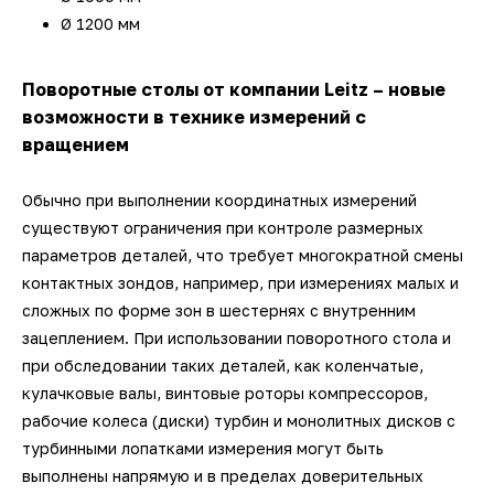
Ø 1200 мм
Поворотные столы от компании Leitz – новые
возможности в технике измерений с
вращением
Обычно при выполнении координатных измерений
существуют ограничения при контроле размерных
параметров деталей, что требует многократной смены
контактных зондов, например, при измерениях малых и
сложных по форме зон в шестернях с внутренним
зацеплением. При использовании поворотного стола и
при обследовании таких деталей, как коленчатые,
кулачковые валы, винтовые роторы компрессоров,
рабочие колеса (диски) турбин и монолитных дисков с
турбинными лопатками измерения могут быть
выполнены напрямую и в пределах доверительных