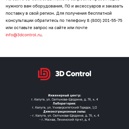
нужного вам оборудования, ПО и аксессуаров и заказать
поставку в свой регион. Для получения бесплатной
консультации обратитесь по телефону 8 (800) 201-55-75
или оставьте запрос на сайте или почте
info@3dcontrol.ru
.
Инженерный центр:
г. Калуга, ул. Салтыкова-Щедрина, д. 76, к. 4
Лаборатория:
г. Калуга, ул. Университетский Городок, 1/2
Демонстрационные залы:
- г. Калуга, ул. Салтыкова-Щедрина, д. 76, к. 4
- г. Москва, Ленинский пр-кт, д. 4