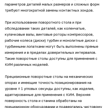
параметров деталей малых размеров и сложных форм
требуют многократной замены контактных зондов.
При использовании поворотного стола и при
обследовании таких деталей, как коленчатые,
кулачковые валы, винтовые роторы компрессоров,
рабочие колеса (диски) турбин и монолитные диски с
турбинными лопатками могут быть выполнены прямые
измерения и в пределах доверительных интервалов.
Такие поворотные столы доступны для применения с
КИМ различных моделей.
Прецизионные поворотные столы на механических
опорах и имеющие точность позиционирования на
уровне ± 1 угловых секунды доступны, как изделия,
адаптированные для применения с КИМ. Верхняя
поверхность стола и станина обработаны на
прецизионном оборудовании и подвергались чистовому