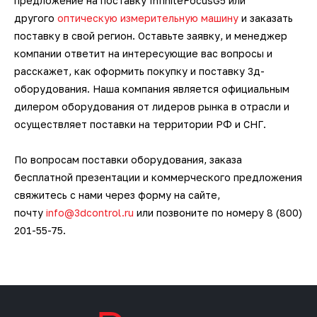
предложение на поставку InfiniteFocusG5 или
другого
оптическую измерительную машину
и заказать
поставку в свой регион. Оставьте заявку, и менеджер
компании ответит на интересующие вас вопросы и
расскажет, как оформить покупку и поставку 3д-
оборудования. Наша компания является официальным
дилером оборудования от лидеров рынка в отрасли и
осуществляет поставки на территории РФ и СНГ.
По вопросам поставки оборудования, заказа
бесплатной презентации и коммерческого предложения
свяжитесь с нами через форму на сайте,
почту
info@3dcontrol.ru
или позвоните по номеру 8 (800)
201-55-75.