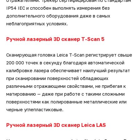
отражателями. Трекер сертифицирован по стандартам
IP54 IEC и способен выполнять измерения без
дополнительного оборудования даже в самых
неблагоприятных условиях.
Ручной лазерный 3D сканер T-Scan 5
Сканирующая головка Leica T-Scan регистрирует свыше
200 000 точек в секунду благодаря автоматической
калибровке лазера обеспечивает наилучший результат
при сканировании поверхностей обладающих
различными отражающими свойствами, не прибегая к
матированию — даже при работе с такими сложными
поверхностями как полированные металлические или
черные углепластиковые.
Ручной лазерный 3D сканер Leica LAS