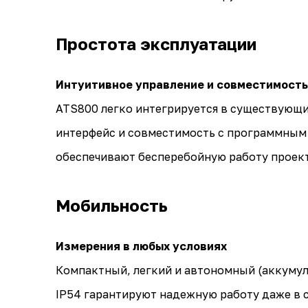
Простота эксплуатации
Интуитивное управление и совместимость
ATS800 легко интегрируется в существующ
интерфейс и совместимость с программным 
обеспечивают бесперебойную работу проек
Мобильность
Измерения в любых условиях
Компактный, легкий и автономный (аккумуля
IP54 гарантируют надежную работу даже в 