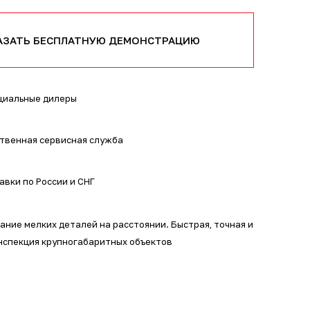
АЗАТЬ БЕСПЛАТНУЮ ДЕМОНСТРАЦИЮ
иальные дилеры
твенная сервисная служба
авки по России и СНГ
ание мелких деталей на расстоянии. Быстрая, точная и
нспекция крупногабаритных объектов