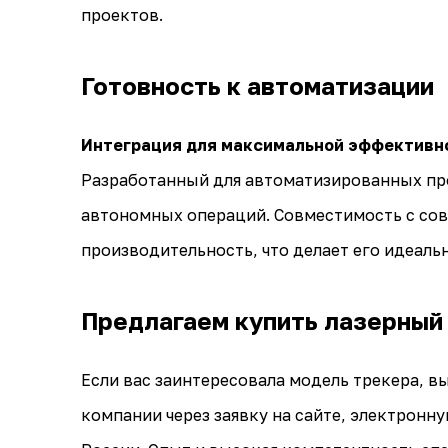
проектов.
Готовность к автоматизации
Интеграция для максимальной эффективн
Разработанный для автоматизированных пр
автономных операций. Совместимость с со
производительность, что делает его идеал
Предлагаем купить лазерный 
Если вас заинтересовала модель трекера, 
компании через заявку на сайте, электронн