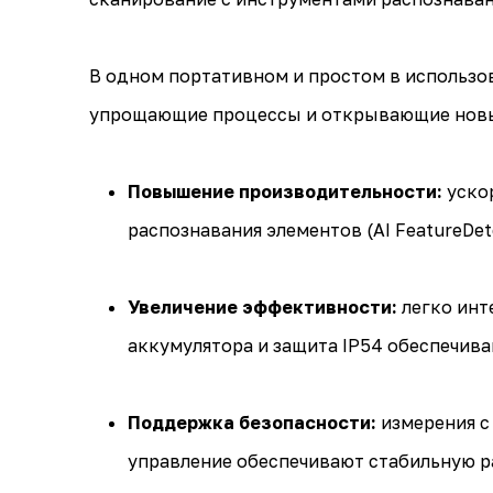
В одном портативном и простом в использо
упрощающие процессы и открывающие новы
Повышение производительности:
уско
распознавания элементов (AI FeatureDe
Увеличение эффективности:
легко инт
аккумулятора и защита IP54 обеспечив
Поддержка безопасности:
измерения с 
управление обеспечивают стабильную ра