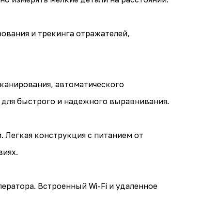
ования и трекинга отражателей,
канирования, автоматического
) для быстрого и надежного выравнивания.
 Легкая конструкция с питанием от
виях.
ератора. Встроенный Wi-Fi и удаленное