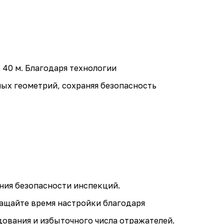
 40 м. Благодаря технологии
ых геометрий, сохраняя безопасность
ния безопасности инспекций.
ращайте время настройки благодаря
ования и избыточного числа отражателей.