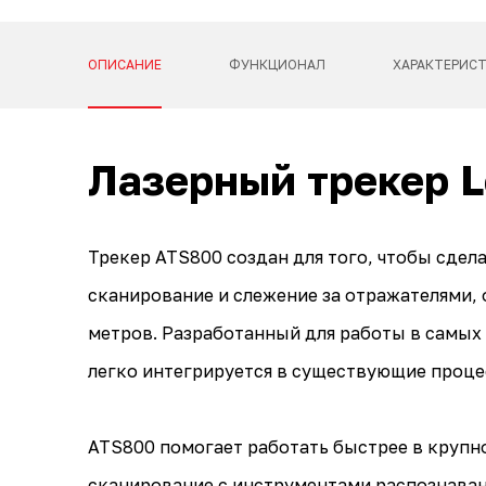
ОПИСАНИЕ
ФУНКЦИОНАЛ
ХАРАКТЕРИС
Лазерный трекер L
Трекер ATS800 создан для того, чтобы сдел
сканирование и слежение за отражателями, 
метров. Разработанный для работы в самых
легко интегрируется в существующие проце
ATS800 помогает работать быстрее в крупн
сканирование с инструментами распознавани