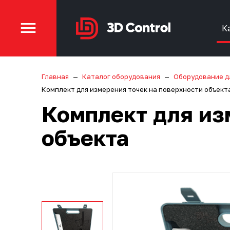
К
Главная
Каталог оборудования
Оборудование д
Комплект для измерения точек на поверхности объект
Комплект для из
объекта