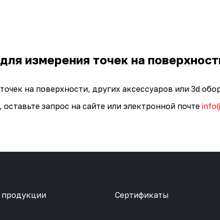
для измерения точек на поверхност
точек на поверхности, других аксессуаров или 3d об
, оставьте запрос на сайте или электронной почте
info
 продукции
Сертификаты