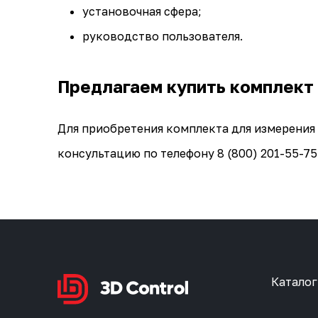
установочная сфера;
руководство пользователя.
Предлагаем купить комплект 
Для приобретения комплекта для измерения 
консультацию по телефону 8 (800) 201-55-75
Каталог