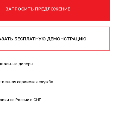
ЗАПРОСИТЬ ПРЕДЛОЖЕНИЕ
АЗАТЬ БЕСПЛАТНУЮ ДЕМОНСТРАЦИЮ
иальные дилеры
твенная сервисная служба
авки по России и СНГ