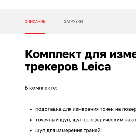
ОПИСАНИЕ
ЗАГРУЗКИ
Комплект для изме
трекеров Leica
В комплекте:
подставка для измерения точек на пове
точечный щуп, щуп со сферическим нак
щуп для измерения граней;