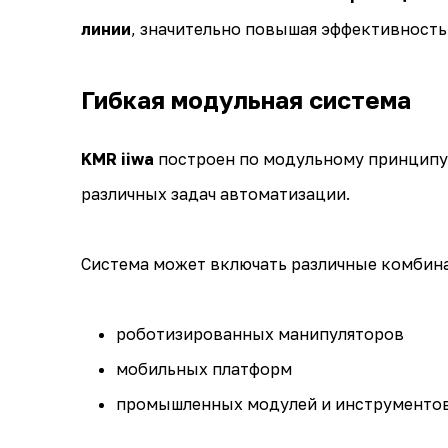
линии
, значительно повышая эффективность
Гибкая модульная система
KMR iiwa
построен по модульному принципу,
различных задач автоматизации.
Система может включать различные комбин
роботизированных манипуляторов
мобильных платформ
промышленных модулей и инструменто