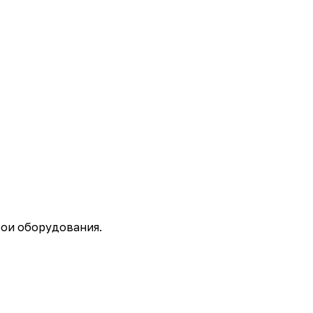
ои оборудования.