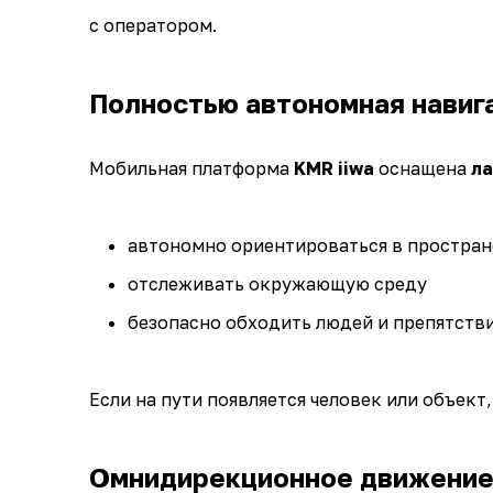
с оператором.
Полностью автономная навиг
Мобильная платформа
KMR iiwa
оснащена
ла
автономно ориентироваться в простран
отслеживать окружающую среду
безопасно обходить людей и препятств
Если на пути появляется человек или объект
Омнидирекционное движение 