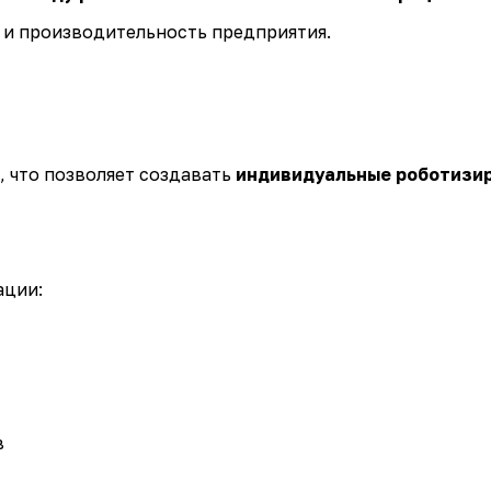
 и производительность предприятия.
 что позволяет создавать
индивидуальные роботизир
ации:
в