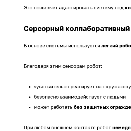
Это позволяет адаптировать систему под
ко
Серсорный коллаборативный
В основе системы используется
легкий робо
Благодаря этим сенсорам робот:
чувствительно реагирует на окружающ
безопасно взаимодействует с людьми
может работать
без защитных огражд
При любом внешнем контакте робот
немедл