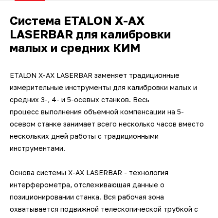
Система ETALON X-AX
LASERBAR для калибровки
малых и средних КИМ
ETALON X-AX LASERBAR заменяет традиционные
измерительные инструменты для калибровки малых и
средних 3-, 4- и 5-осевых станков. Весь
процесс выполнения объемной компенсации на 5-
осевом станке занимает всего несколько часов вместо
нескольких дней работы с традиционными
инструментами.
Основа системы X-AX LASERBAR - технология
интерферометра, отслеживающая данные о
позиционировании станка. Вся рабочая зона
охватывается подвижной телескопической трубкой с