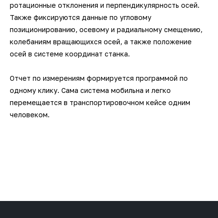
ротационные отклонения и перпендикулярность осей.
Также фиксируются данные по угловому
позиционированию, осевому и радиальному смещению,
колебаниям вращающихся осей, а также положение
осей в системе координат станка.
Отчет по измерениям формируется программой по
одному клику. Сама система мобильна и легко
перемещается в транспортировочном кейсе одним
человеком.