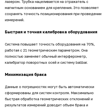
лазером. Трубка нацеливается на отражатель с
магнитным основанием для крепления. Это позволяет
сохранять точность позиционирования при проведении
измерений.
Быстрая и точная калибровка оборудования
Система повышает точность оборудования на 70%,
работая с 21 геометрическим параметром. Она
полностью заменяет обычный интерферометр,
калибратор поворотных осей и систему ballbar.
Минимизация брака
Данные о погрешностях могут быть автоматически
сформированы для систем контроля. Максимально
быстрая обработка геометрических отклонений и
результатов измерений доводит объем брака и