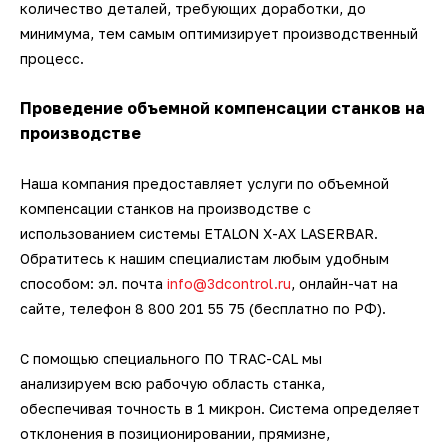
количество деталей, требующих доработки, до
минимума, тем самым оптимизирует производственный
процесс.
Проведение объемной компенсации станков на
производстве
Наша компания предоставляет услуги по объемной
компенсации станков на производстве с
использованием системы ETALON X-AX LASERBAR.
Обратитесь к нашим специалистам любым удобным
способом: эл. почта
info@3dcontrol.ru
, онлайн-чат на
сайте, телефон 8 800 201 55 75 (бесплатно по РФ).
С помощью специального ПО TRAC-CAL мы
анализируем всю рабочую область станка,
обеспечивая точность в 1 микрон. Система определяет
отклонения в позиционировании, прямизне,