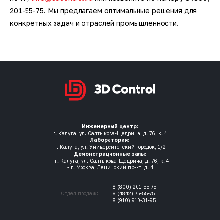
201-55-75. Мы предлагаем оптимальные решения для
конкретных задач и отраслей промышленности.
Инженерный центр:
г. Калуга, ул. Салтыкова-Щедрина, д. 76, к. 4
Лаборатория:
г. Калуга, ул. Университетский Городок, 1/2
Демонстрационные залы:
- г. Калуга, ул. Салтыкова-Щедрина, д. 76, к. 4
- г. Москва, Ленинский пр-кт, д. 4
8 (800) 201-55-75
Отдел продаж:
8 (4842) 75-55-75
8 (910) 910-31-95