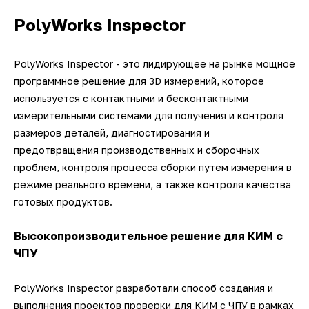
PolyWorks Inspector
PolyWorks Inspector - это лидирующее на рынке мощное
программное решение для 3D измерений, которое
используется с контактными и бесконтактными
измерительными системами для получения и контроля
размеров деталей, диагностирования и
предотвращения производственных и сборочных
проблем, контроля процесса сборки путем измерения в
режиме реального времени, а также контроля качества
готовых продуктов.
Высокопроизводительное решение для КИМ с
ЧПУ
PolyWorks Inspector разработали способ создания и
выполнения проектов проверки для КИМ с ЧПУ в рамках