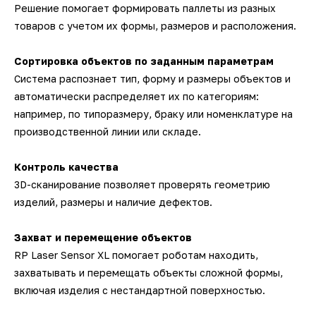
Решение помогает формировать паллеты из разных
товаров с учетом их формы, размеров и расположения.
Сортировка объектов по заданным параметрам
Система распознает тип, форму и размеры объектов и
автоматически распределяет их по категориям:
например, по типоразмеру, браку или номенклатуре на
производственной линии или складе.
Контроль качества
3D-сканирование позволяет проверять геометрию
изделий, размеры и наличие дефектов.
Захват и перемещение объектов
RP Laser Sensor XL помогает роботам находить,
захватывать и перемещать объекты сложной формы,
включая изделия с нестандартной поверхностью.