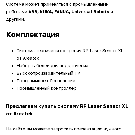
Система может применяться с промышленными
роботами
ABB, KUKA, FANUC, Universal Robots
и
другими.
Комплектация
Система технического зрения RP Laser Sensor XL
от Areatek
Набор кабелей для подключения
Высокопроизводительный ПК
Программное обеспечение
Промышленный контроллер
Предлагаем купить систему RP Laser Sensor XL
от Areatek
На сайте вы можете запросить презентацию нужного