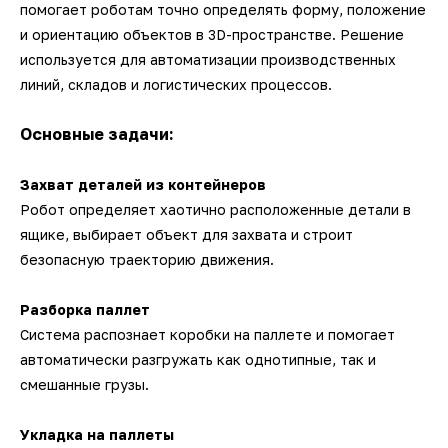
помогает роботам точно определять форму, положение
и ориентацию объектов в 3D-пространстве. Решение
используется для автоматизации производственных
линий, складов и логистических процессов.
Основные задачи:
Захват деталей из контейнеров
Робот определяет хаотично расположенные детали в
ящике, выбирает объект для захвата и строит
безопасную траекторию движения.
Разборка паллет
Система распознает коробки на паллете и помогает
автоматически разгружать как однотипные, так и
смешанные грузы.
Укладка на паллеты