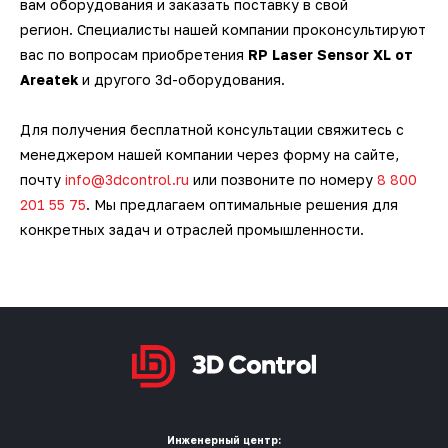
вам оборудования и заказать поставку в свой
регион. Специалисты нашей компании проконсультируют
вас по вопросам приобретения
RP Laser Sensor XL от
Areatek
и другого 3d-оборудования.
Для получения бесплатной консультации свяжитесь с
менеджером нашей компании через форму на сайте,
почту
info@3dcontrol.ru
или позвоните по номеру
8 800
201 55 75
. Мы предлагаем оптимальные решения для
конкретных задач и отраслей промышленности.
Инженерный центр: