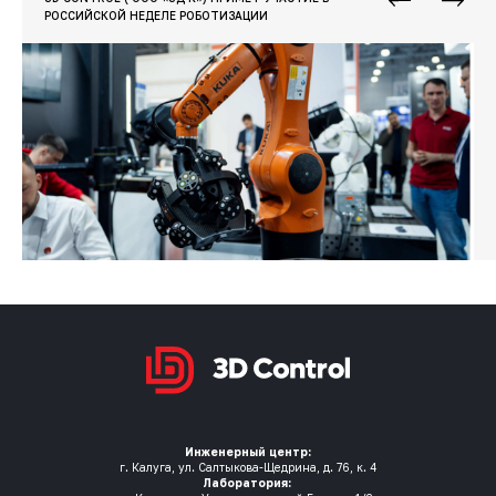
РОССИЙСКОЙ НЕДЕЛЕ РОБОТИЗАЦИИ
Инженерный центр:
г. Калуга, ул. Салтыкова-Щедрина, д. 76, к. 4
Лаборатория: