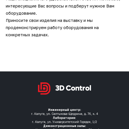
интересующие Вас вопросы и подберут нужное Вам
оборудование.
Приносите свои изделия на выставку и мы
продемонстрируем работу оборудования на
конкретных задачах.
Инженерный центр:
г. Калуга, ул. Салтыкова-Щедрина, д. 76, к. 4
Лаборатория:
г. Калуга, ул. Университетский Городок, 1/2
Демонстрационные залы: