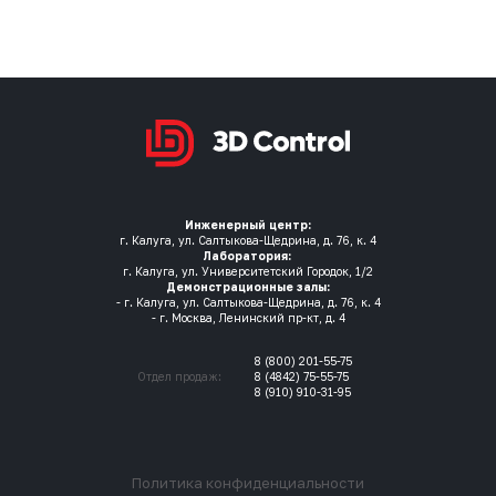
Инженерный центр:
г. Калуга, ул. Салтыкова-Щедрина, д. 76, к. 4
Лаборатория:
г. Калуга, ул. Университетский Городок, 1/2
Демонстрационные залы:
- г. Калуга, ул. Салтыкова-Щедрина, д. 76, к. 4
- г. Москва, Ленинский пр-кт, д. 4
8 (800) 201-55-75
Отдел продаж:
8 (4842) 75-55-75
8 (910) 910-31-95
Политика конфиденциальности