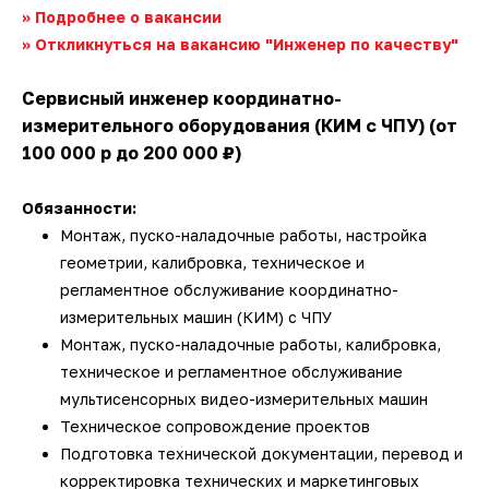
>> Подробнее о вакансии
>> Откликнуться на вакансию "Инженер по качеству"
Сервисный инженер координатно-
измерительного оборудования (КИМ с ЧПУ) (от
100 000 p до 200 000 ₽)
Обязанности:
Монтаж, пуско-наладочные работы, настройка
геометрии, калибровка, техническое и
регламентное обслуживание координатно-
измерительных машин (КИМ) с ЧПУ
Монтаж, пуско-наладочные работы, калибровка,
техническое и регламентное обслуживание
мультисенсорных видео-измерительных машин
Техническое сопровождение проектов
Подготовка технической документации, перевод и
корректировка технических и маркетинговых