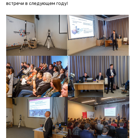
встречи в следующем году!