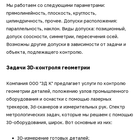
Мы работаем со следующими параметрами:
прямолинейность, плоскость, круглость,
цилиндричность, прочее. Допуски расположения:
параллельность, наклон. Виды допуска: позиционный,
допуск соосности, симметрии, пересечения осей.
Возможны другие допуски в зависимости от задачи и
объекта, подлежащего контролю.
Задачи 3D-контроля геометрии
Компания
ООО "3Д К" предлагает услуги по контролю
геометрии деталей, положению узлов промышленного
оборудования и оснастки с помощью лазерных
трекеров, 3d-сканеров и измерительных рук. Спектр
метрологических задач, которые мы решаем с помощью
3D-оборудования, широк. Вот основные из них:
3D-измерение готовых деталей;