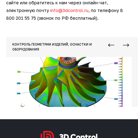
сайте или обратитесь к нам через онлайн-чат,
электронную почту
info@3dcontrol.ru
, по телефону 8
800 201 55 75 (звонок по РФ бесплатный).
КОНТРОЛЬ ГЕОМЕТРИИ ИЗДЕЛИЙ, ОСНАСТКИ И
ОБОРУДОВАНИЯ