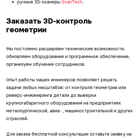
ручные 3D-сканеры
ScanTech
.
Заказать
3D-контроль
геометрии
Мы постоянно расширяем технические возможности,
обновляем оборудование и программное обеспечение,
организуем обучение сотрудников.
Опыт работы наших инженеров позволяет решать
задачи любых масштабов: от контроля геометрии или
реверс-инжиниринга детали до выверки
крупногабаритного оборудования на предприятиях
металлургической, авиа- , машиностроительной и других
отраслей.
Для заказа бесплатной консультации оставьте заявку на