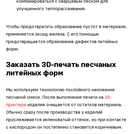
комбинироваться с кварцевым песком для
улучшенного теплорассеивания.
Чтобы предотвратить образование пустот в материале,
применяется оксид железа. С его помощью
предотвращается образование дефектов литейных
форм.
Заказать
3D-печать песчаных
литейных форм
Мы используем технологию послойного наложения
песчаной смеси. После выполнения печати на
3D-
принтере
изделие очищается от остатков материала.
Обычно сразу после производства у изделий
прослеживается зеленоватый оттенок, но при контакте
с кислородом он постепенно становится коричневым.