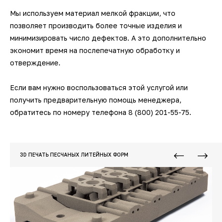
Мы используем материал мелкой фракции, что
позволяет производить более точные изделия и
минимизировать число дефектов. А это дополнительно
экономит время на послепечатную обработку и
отверждение.
Если вам нужно воспользоваться этой услугой или
получить предварительную помощь менеджера,
обратитесь по номеру телефона 8 (800) 201-55-75.
3D ПЕЧАТЬ ПЕСЧАНЫХ ЛИТЕЙНЫХ ФОРМ