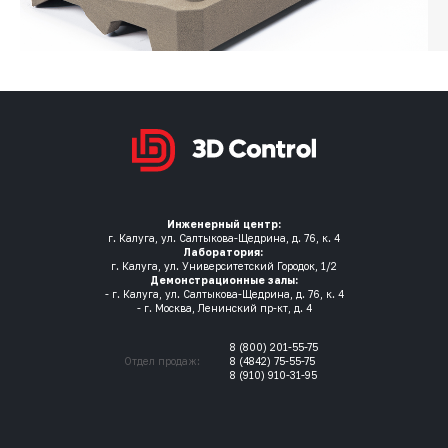
Инженерный центр:
г. Калуга, ул. Салтыкова-Щедрина, д. 76, к. 4
Лаборатория:
г. Калуга, ул. Университетский Городок, 1/2
Демонстрационные залы:
- г. Калуга, ул. Салтыкова-Щедрина, д. 76, к. 4
- г. Москва, Ленинский пр-кт, д. 4
8 (800) 201-55-75
Отдел продаж:
8 (4842) 75-55-75
8 (910) 910-31-95