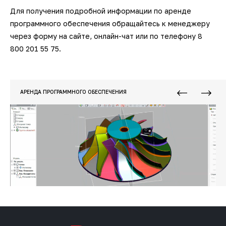
Для получения подробной информации по аренде
программного обеспечения обращайтесь к менеджеру
через форму на сайте, онлайн-чат или по телефону 8
800 201 55 75.
АРЕНДА ПРОГРАММНОГО ОБЕСПЕЧЕНИЯ