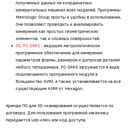
полученных данных на координатных
измерительных машинах всех моделей. Программы
Metrologic Group просты и удобны в использовании.
Они позволяют проводить и анализировать
измерения как простых геометрических
элементов, так и сложных поверхностей.
ПО PC-DMIS
- ведущее метрологическое
программное обеспечение для измерения
параметров формы, размеров и допусков деталей
любого типоразмера. PC-DMIS загружается в виде
подключаемого программного модуля в
большинство КИМ, а также устанавливается на все
существующие КИМ от Hexagon.
Аренда ПО для 3D-сканирования осуществляется по
договору. Для пользования программой заказчику
передается usb-ключ или код доступа.