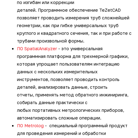
по изгибам или коррекции
деталей. Программное обеспечение TeZetCAD
позволяет проводить измерения труб сложнейшей
геометрии, как при гибке универсальных труб
круглого и квадратного сечения, так и при работе с
трубами произвольной формы.
ПО SpatialAnalyzer
- это универсальная
программная платформа для трехмерной графики,
которая упрощает пользователям интеграцию
данных с нескольких измерительных
инструментов, позволяет проводить контроль
деталей, анализировать данные, строить
отчеты, применять метод обратного инжиниринга,
собирать данные практически с
любых портативных метрологических приборов,
автоматизировать сложные операции.
ПО Metrolog
- специальный программный продукт
для проведения измерений и обработки