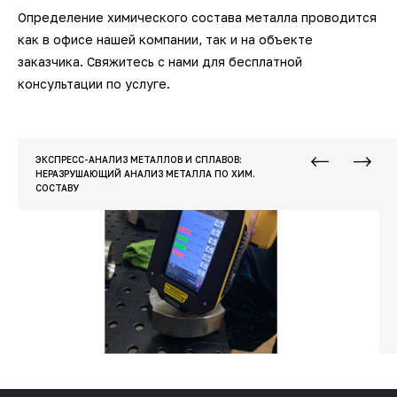
Определение химического состава металла проводится
как в офисе нашей компании, так и на объекте
заказчика. Свяжитесь с нами для бесплатной
консультации по услуге.
ЭКСПРЕСС-АНАЛИЗ МЕТАЛЛОВ И СПЛАВОВ:
НЕРАЗРУШАЮЩИЙ АНАЛИЗ МЕТАЛЛА ПО ХИМ.
СОСТАВУ