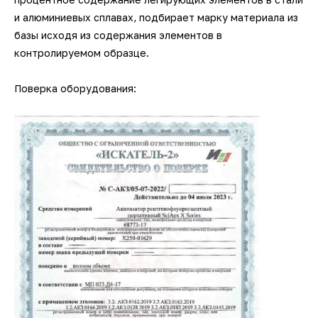
и алюминиевых сплавах, подбирает марку материала из
базы исходя из содержания элементов в
контролируемом образце.
Поверка оборудования: