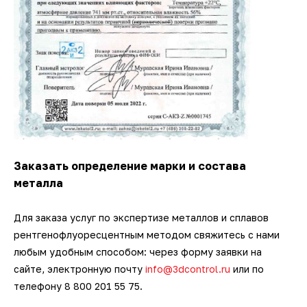
Заказать определение марки и состава
металла
Для заказа услуг по экспертизе металлов и сплавов
рентгенофлуоресцентным методом свяжитесь с нами
любым удобным способом: через форму заявки на
сайте, электронную почту
info@3dcontrol.ru
или по
телефону 8 800 201 55 75.