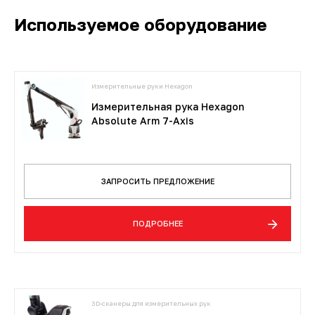
Используемое оборудование
Измерительные руки Hexagon
Измерительная рука Hexagon
Absolute Arm 7-Axis
ЗАПРОСИТЬ ПРЕДЛОЖЕНИЕ
ПОДРОБНЕЕ
3D-сканеры для измерительных рук