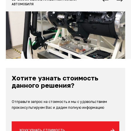
АВТОМОБИЛЯ
Хотите узнать стоимость
данного решения?
Отправьте запрос на стоимость и мы с удовольствием
проконсультируем Вас и дадим полную информацию
ХОЧУ УЗНАТЬ СТОИМОСТЬ