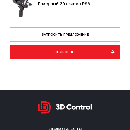
Лазерный 3D сканер RS6
ЗАПРОСИТЬ ПРЕДЛОЖЕНИЕ
ПОДРОБНЕЕ
Инженерный центр: