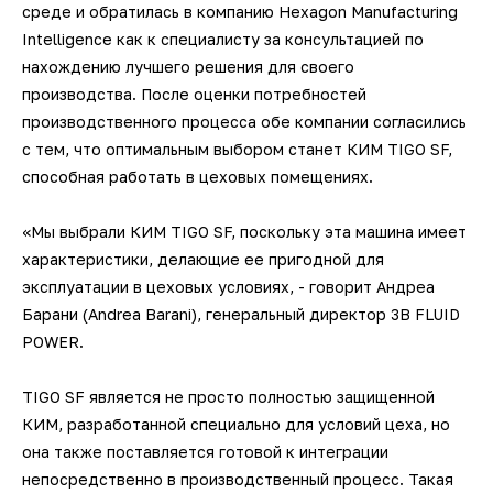
среде и обратилась в компанию Hexagon Manufacturing
Intelligence как к специалисту за консультацией по
нахождению лучшего решения для своего
производства. После оценки потребностей
производственного процесса обе компании согласились
с тем, что оптимальным выбором станет КИМ TIGO SF,
способная работать в цеховых помещениях.
«Мы выбрали КИМ TIGO SF, поскольку эта машина имеет
характеристики, делающие ее пригодной для
эксплуатации в цеховых условиях, - говорит Андреа
Барани (Andrea Barani), генеральный директор 3B FLUID
POWER.
TIGO SF является не просто полностью защищенной
КИМ, разработанной специально для условий цеха, но
она также поставляется готовой к интеграции
непосредственно в производственный процесс. Такая