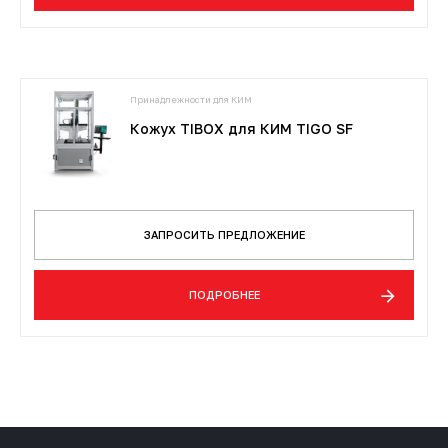
Принадлежности для КИМ
Кожух TIBOX для КИМ TIGO SF
ЗАПРОСИТЬ ПРЕДЛОЖЕНИЕ
ПОДРОБНЕЕ