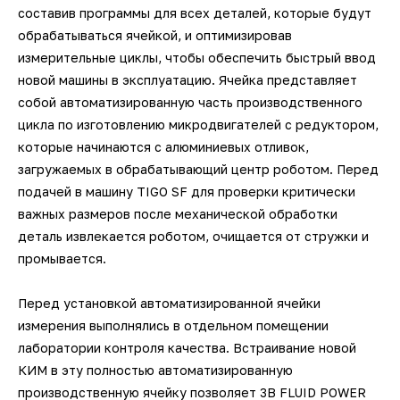
составив программы для всех деталей, которые будут
обрабатываться ячейкой, и оптимизировав
измерительные циклы, чтобы обеспечить быстрый ввод
новой машины в эксплуатацию. Ячейка представляет
собой автоматизированную часть производственного
цикла по изготовлению микродвигателей с редуктором,
которые начинаются с алюминиевых отливок,
загружаемых в обрабатывающий центр роботом. Перед
подачей в машину TIGO SF для проверки критически
важных размеров после механической обработки
деталь извлекается роботом, очищается от стружки и
промывается.
Перед установкой автоматизированной ячейки
измерения выполнялись в отдельном помещении
лаборатории контроля качества. Встраивание новой
КИМ в эту полностью автоматизированную
производственную ячейку позволяет 3B FLUID POWER