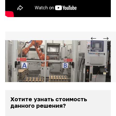
Хотите узнать стоимость
данного решения?