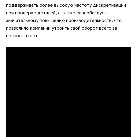
поддерживать более высокую частоту дискретизации
при проверке деталей, а также способствует
значительному повышению производительности, что
позволило компании утроить свой оборот всего за
несколько лет.