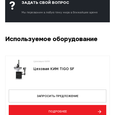
?
ЗАДАТЬ СВОЙ ВОПРОС
Мы перезвоним
в любую точку мира в ближайшее время
Используемое оборудование
Цеховые КИМ
Цеховая КИМ TIGO SF
ЗАПРОСИТЬ ПРЕДЛОЖЕНИЕ
ПОДРОБНЕЕ