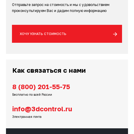
Отправьте запрос на стоимость и мы с удовольствием
проконсультируем Вас и дадим полную информацию
ХОЧУ УЗНАТЬ СТОИМОСТЬ
Как связаться с нами
8 (800) 201-55-75
Бесплатно по всей России
info@3dcontrol.ru
Электронная почта