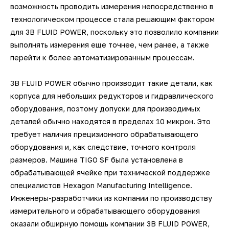
возможность проводить измерения непосредственно в
технологическом процессе стала решающим фактором
для 3B FLUID POWER, поскольку это позволило компании
выполнять измерения еще точнее, чем ранее, а также
перейти к более автоматизированным процессам.
3B FLUID POWER обычно производит такие детали, как
корпуса для небольших редукторов и гидравлического
оборудования, поэтому допуски для производимых
деталей обычно находятся в пределах 10 микрон. Это
требует наличия прецизионного обрабатывающего
оборудования и, как следствие, точного контроля
размеров. Машина TIGO SF была установлена в
обрабатывающей ячейке при технической поддержке
специалистов Hexagon Manufacturing Intelligence.
Инженеры-разработчики из компании по производству
измерительного и обрабатывающего оборудования
оказали обширную помощь компании 3B FLUID POWER,