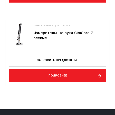
Измерительные руки CimCore
Измерительные руки CimCore 7-
осевые
ЗАПРОСИТЬ ПРЕДЛОЖЕНИЕ
ПОДРОБНЕЕ