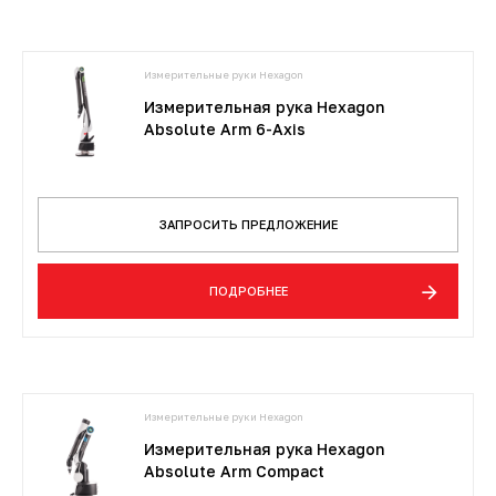
Измерительные руки Hexagon
Измерительная рука Hexagon
Absolute Arm 6-Axis
ЗАПРОСИТЬ ПРЕДЛОЖЕНИЕ
ПОДРОБНЕЕ
Измерительные руки Hexagon
Измерительная рука Hexagon
Absolute Arm Compact