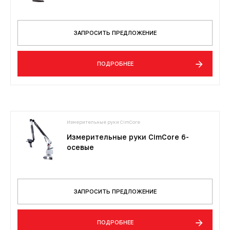
ЗАПРОСИТЬ ПРЕДЛОЖЕНИЕ
ПОДРОБНЕЕ
Измерительные руки CimCore
Измерительные руки CimCore 6-
осевые
ЗАПРОСИТЬ ПРЕДЛОЖЕНИЕ
ПОДРОБНЕЕ