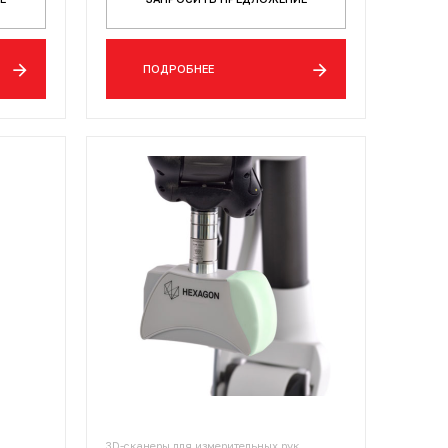
ПОДРОБНЕЕ
3D-сканеры для измерительных рук