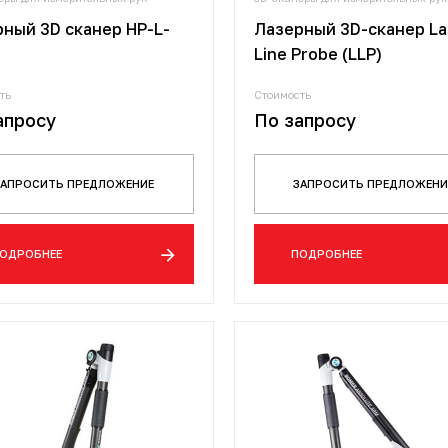
ный 3D сканер HP-L-
Лазерный 3D-сканер La
Line Probe (LLP)
ть
Стоимость
апросу
По запросу
ЗАПРОСИТЬ ПРЕДЛОЖЕНИЕ
ЗАПРОСИТЬ ПРЕДЛОЖЕНИ
ОДРОБНЕЕ
ПОДРОБНЕЕ