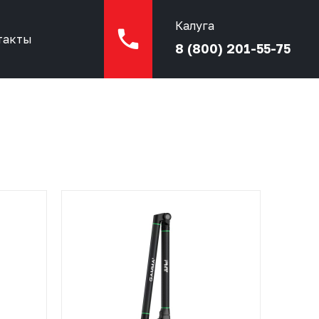
Калуга
такты
8 (800) 201-55-75