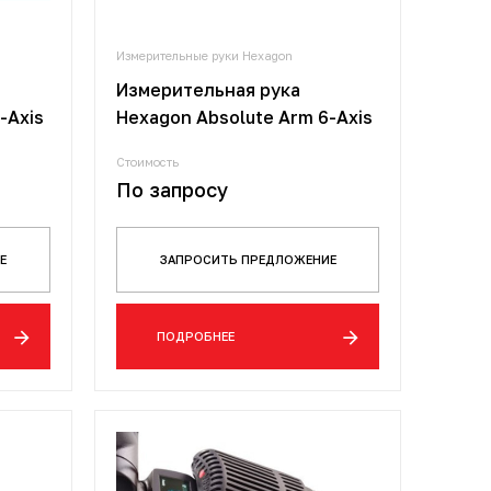
Измерительные руки Hexagon
Измерительная рука
-Axis
Hexagon Absolute Arm 6-Axis
Стоимость
По запросу
Е
ЗАПРОСИТЬ ПРЕДЛОЖЕНИЕ
ПОДРОБНЕЕ