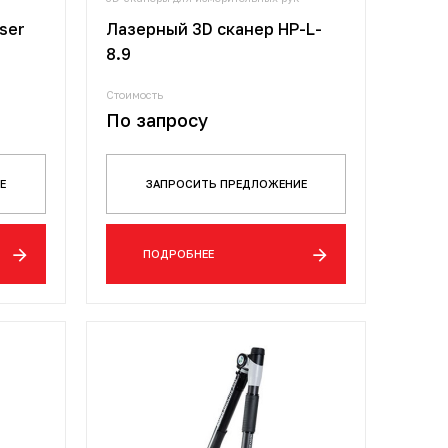
ser
Лазерный 3D сканер HP-L-
8.9
Стоимость
По запросу
Е
ЗАПРОСИТЬ ПРЕДЛОЖЕНИЕ
ПОДРОБНЕЕ