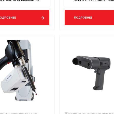
ОДРОБНЕЕ
ПОДРОБНЕЕ
еры для измерительных рук
3D-сканеры для измерительных рук