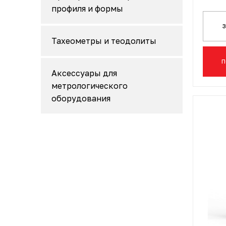
профиля и формы
Тахеометры и теодолиты
П
Аксессуары для
метрологического
оборудования