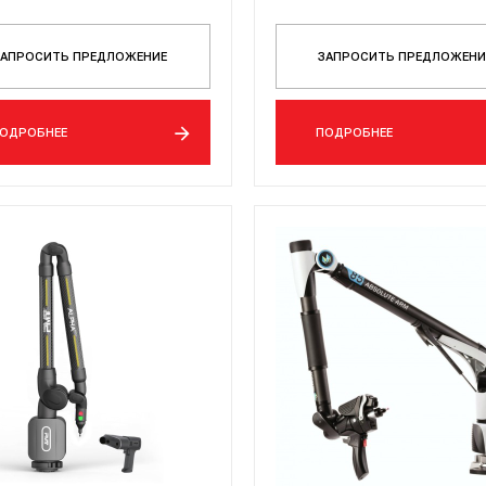
ЗАПРОСИТЬ ПРЕДЛОЖЕНИЕ
ЗАПРОСИТЬ ПРЕДЛОЖЕНИ
ОДРОБНЕЕ
ПОДРОБНЕЕ