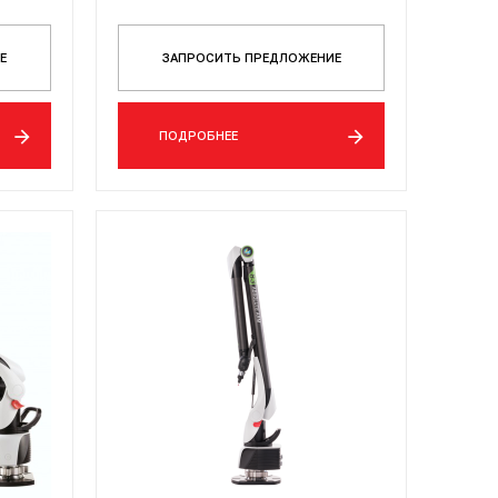
Е
ЗАПРОСИТЬ ПРЕДЛОЖЕНИЕ
ПОДРОБНЕЕ