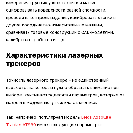
измерения крупных узлов техники и машин,
оцифровывать поверхности разной сложности,
проводить контроль изделий, калибровать станки и
другие координатно-измерительные машины,
сравнивать готовые конструкции с CAD-моделями,
калибровать роботов и т. д.
Характеристики лазерных
трекеров
Точность лазерного трекера – не единственный
параметр, на который нужно обращать внимание при
выборе. Учитываются десятки параметров, которые от
модели к модели могут сильно отличаться.
Так, например, популярная модель
Leica Absolute
Tracker AT960
имеет следующие параметры: