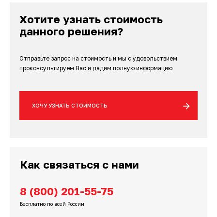
Хотите узнать стоимость
данного решения?
Отправьте запрос на стоимость и мы с удовольствием
проконсультируем Вас и дадим полную информацию
ХОЧУ УЗНАТЬ СТОИМОСТЬ
Как связаться с нами
8 (800) 201-55-75
Бесплатно по всей России