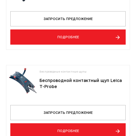
ЗАПРОСИТЬ ПРЕДЛОЖЕНИЕ
ПОДРОБНЕЕ
Беспроводные контактные щупы
Беспроводной контактный щуп Leica
T-Probe
ЗАПРОСИТЬ ПРЕДЛОЖЕНИЕ
ПОДРОБНЕЕ