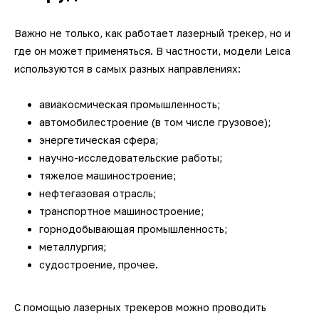
Важно не только, как работает лазерный трекер, но и
где он может применяться. В частности, модели Leica
используются в самых разных направлениях:
авиакосмическая промышленность;
автомобилестроение (в том числе грузовое);
энергетическая сфера;
научно-исследовательские работы;
тяжелое машиностроение;
нефтегазовая отрасль;
транспортное машиностроение;
горнодобывающая промышленность;
металлургия;
судостроение, прочее.
С помощью лазерных трекеров можно проводить