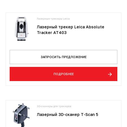
Лазерные трекеры Leica
Лазерный трекер Leica Absolute
Tracker AT403
ЗАПРОСИТЬ ПРЕДЛОЖЕНИЕ
ПОДРОБНЕЕ
3D-сканеры для трекеров
Лазерный 3D-сканер T-Scan 5