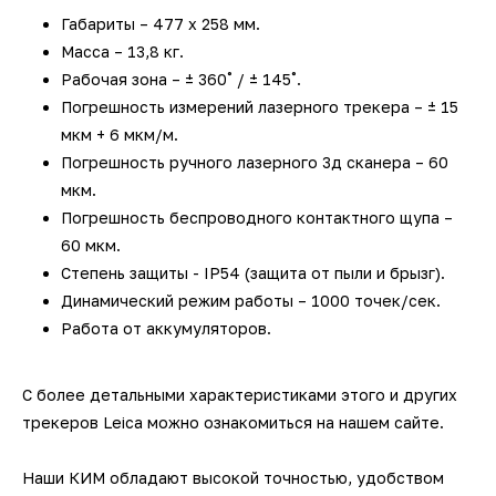
Габариты – 477 x 258 мм.
Масса – 13,8 кг.
Рабочая зона – ± 360˚ / ± 145˚.
Погрешность измерений лазерного трекера – ± 15
мкм + 6 мкм/м.
Погрешность ручного лазерного 3д сканера – 60
мкм.
Погрешность беспроводного контактного щупа –
60 мкм.
Степень защиты - IP54 (защита от пыли и брызг).
Динамический режим работы – 1000 точек/сек.
Работа от аккумуляторов.
С более детальными характеристиками этого и других
трекеров Leica можно ознакомиться на нашем сайте.
Наши КИМ обладают высокой точностью, удобством