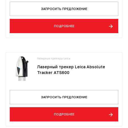
ЗАПРОСИТЬ ПРЕДЛОЖЕНИЕ
ПОДРОБНЕЕ
Лазерные трекеры Leica
Лазерный трекер Leica Absolute
Tracker ATS600
ЗАПРОСИТЬ ПРЕДЛОЖЕНИЕ
ПОДРОБНЕЕ