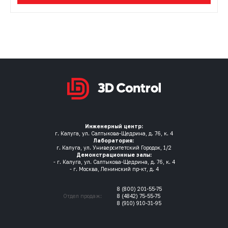
Инженерный центр:
г. Калуга, ул. Салтыкова-Щедрина, д. 76, к. 4
Лаборатория:
г. Калуга, ул. Университетский Городок, 1/2
Демонстрационные залы:
- г. Калуга, ул. Салтыкова-Щедрина, д. 76, к. 4
- г. Москва, Ленинский пр-кт, д. 4
8 (800) 201-55-75
Отдел продаж:
8 (4842) 75-55-75
8 (910) 910-31-95