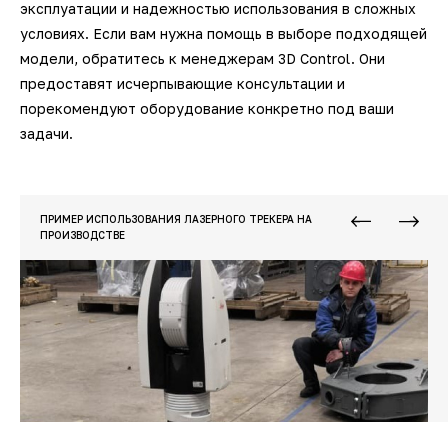
эксплуатации и надежностью использования в сложных
условиях. Если вам нужна помощь в выборе подходящей
модели, обратитесь к менеджерам 3D Control. Они
предоставят исчерпывающие консультации и
порекомендуют оборудование конкретно под ваши
задачи.
ПРИМЕР ИСПОЛЬЗОВАНИЯ ЛАЗЕРНОГО ТРЕКЕРА НА
ПРОИЗВОДСТВЕ