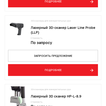
ПОДРОБНЕЕ
3D-сканеры для измерительных рук
Лазерный 3D-сканер Laser Line Probe
(LLP)
Стоимость
По запросу
ЗАПРОСИТЬ ПРЕДЛОЖЕНИЕ
ПОДРОБНЕЕ
3D-сканеры для измерительных рук
Лазерный 3D сканер HP-L-8.9
Стоимость