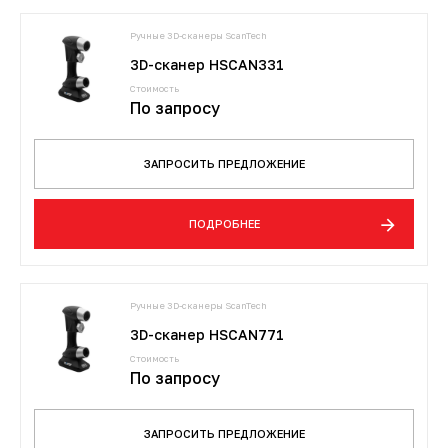
Ручные 3D-сканеры ScanTech
3D-сканер HSCAN331
Стоимость
По запросу
ЗАПРОСИТЬ ПРЕДЛОЖЕНИЕ
ПОДРОБНЕЕ
Ручные 3D-сканеры ScanTech
3D-сканер HSCAN771
Стоимость
По запросу
ЗАПРОСИТЬ ПРЕДЛОЖЕНИЕ