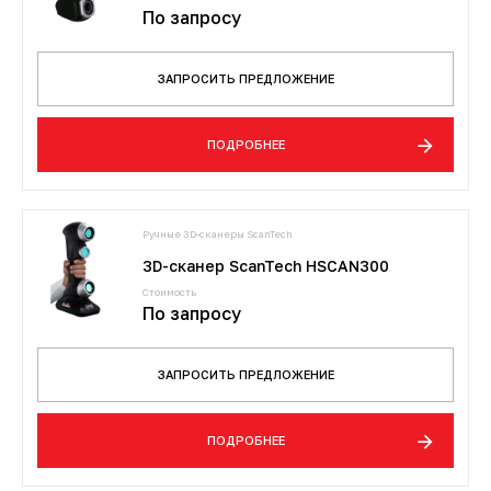
По запросу
ЗАПРОСИТЬ ПРЕДЛОЖЕНИЕ
ПОДРОБНЕЕ
Ручные 3D-сканеры ScanTech
3D-сканер ScanTech HSCAN300
Стоимость
По запросу
ЗАПРОСИТЬ ПРЕДЛОЖЕНИЕ
ПОДРОБНЕЕ