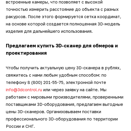
встроенные камеры, что позволяет с высокой
точностью измерить расстояние до объекта с разных
ракурсов. После этого формируется сетка координат,
на основе которой создается полноценная 3D-модель
изделия для дальнейшего использования.
Предлагаем купить 3D-сканер для обмеров и
проектирования
Чтобы получить актуальную цену 3D-сканера в рублях,
свяжитесь с нами любым удобным способом: по
телефону 8 (800) 201-55-75, электронной почте
info@3dcontrol.ru
или через заявку на сайте. Мы
работаем с мировыми производителями, проверенными
поставщиками 3D-оборудования, предлагаем выгодные
цены 3D-сканеров. Организовываем поставки
профессионального 3D-оборудования по территории
России и СНГ.