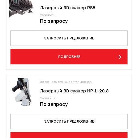
Лазерный 3D сканер RS5
Стоимость
По запросу
ЗАПРОСИТЬ ПРЕДЛОЖЕНИЕ
ПОДРОБНЕЕ
3D-сканеры для измерительных рук
Лазерный 3D сканер HP-L-20.8
Стоимость
По запросу
ЗАПРОСИТЬ ПРЕДЛОЖЕНИЕ