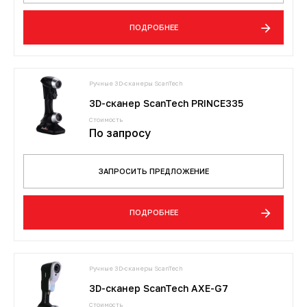
ПОДРОБНЕЕ
Ручные 3D-сканеры ScanTech
3D-сканер ScanTech PRINCE335
Стоимость
По запросу
ЗАПРОСИТЬ ПРЕДЛОЖЕНИЕ
ПОДРОБНЕЕ
Ручные 3D-сканеры ScanTech
3D-сканер ScanTech AXE-G7
Стоимость