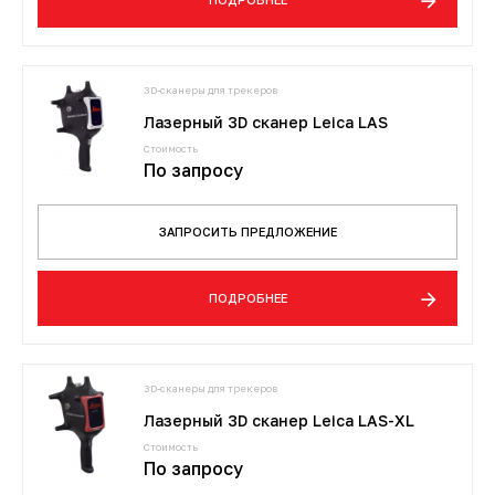
3D-сканеры для трекеров
Лазерный 3D сканер Leica LAS
Стоимость
По запросу
ЗАПРОСИТЬ ПРЕДЛОЖЕНИЕ
ПОДРОБНЕЕ
3D-сканеры для трекеров
Лазерный 3D сканер Leica LAS-XL
Стоимость
По запросу