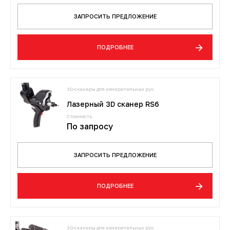
ЗАПРОСИТЬ ПРЕДЛОЖЕНИЕ
ПОДРОБНЕЕ
3D-сканеры для измерительных рук
Лазерный 3D сканер RS6
Стоимость
По запросу
ЗАПРОСИТЬ ПРЕДЛОЖЕНИЕ
ПОДРОБНЕЕ
3D-сканеры для измерительных рук