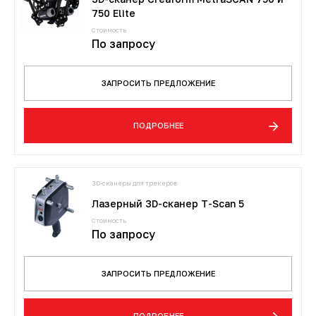
750 Elite
Стоимость
По запросу
ЗАПРОСИТЬ ПРЕДЛОЖЕНИЕ
ПОДРОБНЕЕ
3D-сканеры для трекеров
Лазерный 3D-сканер T-Scan 5
Стоимость
По запросу
ЗАПРОСИТЬ ПРЕДЛОЖЕНИЕ
ПОДРОБНЕЕ