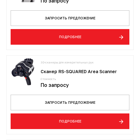
По запросу
ЗАПРОСИТЬ ПРЕДЛОЖЕНИЕ
ПОДРОБНЕЕ
3D-сканеры для измерительных рук
Сканер RS-SQUARED Area Scanner
Стоимость
По запросу
ЗАПРОСИТЬ ПРЕДЛОЖЕНИЕ
ПОДРОБНЕЕ