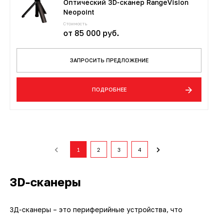
Оптический 3D-сканер RangeVision
Neopoint
Стоимость
от 85 000 руб.
ЗАПРОСИТЬ ПРЕДЛОЖЕНИЕ
ПОДРОБНЕЕ
1
2
3
4
3D-сканеры
3Д-сканеры – это периферийные устройства, что