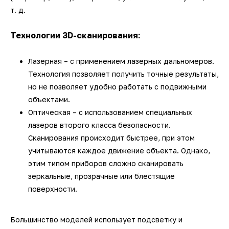
т. д.
Технологии 3D-сканирования:
Лазерная – с применением лазерных дальномеров.
Технология позволяет получить точные результаты,
но не позволяет удобно работать с подвижными
объектами.
Оптическая – с использованием специальных
лазеров второго класса безопасности.
Сканирования происходит быстрее, при этом
учитываются каждое движение объекта. Однако,
этим типом приборов сложно сканировать
зеркальные, прозрачные или блестящие
поверхности.
Большинство моделей использует подсветку и