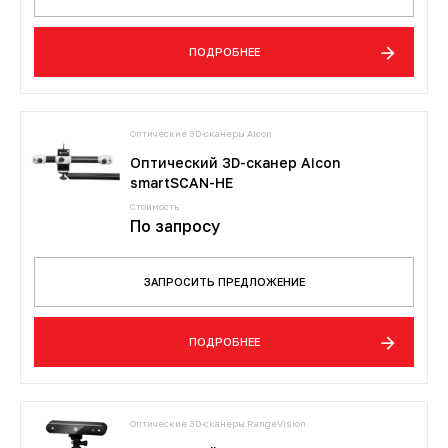
ПОДРОБНЕЕ
Оптические 3D-сканеры Aicon
Оптический 3D-сканер Aicon
smartSCAN-HE
Стоимость
По запросу
ЗАПРОСИТЬ ПРЕДЛОЖЕНИЕ
ПОДРОБНЕЕ
Оптические 3D-сканеры RangeVision