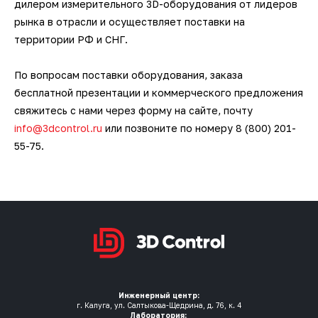
дилером измерительного 3D-оборудования от лидеров
рынка в отрасли и осуществляет поставки на
территории РФ и СНГ.
По вопросам поставки оборудования, заказа
бесплатной презентации и коммерческого предложения
свяжитесь с нами через форму на сайте, почту
info@3dcontrol.ru
или позвоните по номеру 8 (800) 201-
55-75.
Инженерный центр:
г. Калуга, ул. Салтыкова-Щедрина, д. 76, к. 4
Лаборатория: