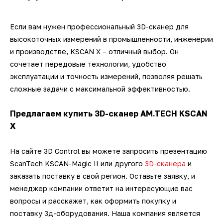
Если вам нужен профессиональный 3D-сканер для
высокоточных измерений в промышленности, инженерии
и производстве, KSCAN X – отличный выбор. Он
сочетает передовые технологии, удобство
эксплуатации и точность измерений, позволяя решать
сложные задачи с максимальной эффективностью.
Предлагаем купить 3D-сканер AM.TECH KSCAN
X
На сайте 3D Control вы можете запросить презентацию
ScanTech KSCAN-Magic II или другого
3D-сканера
и
заказать поставку в свой регион. Оставьте заявку, и
менеджер компании ответит на интересующие вас
вопросы и расскажет, как оформить покупку и
поставку 3д-оборудования. Наша компания является