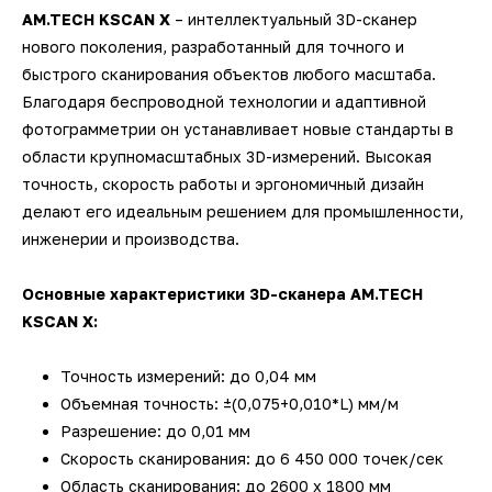
AM.TECH KSCAN X
– интеллектуальный 3D-сканер
нового поколения, разработанный для точного и
быстрого сканирования объектов любого масштаба.
Благодаря беспроводной технологии и адаптивной
фотограмметрии он устанавливает новые стандарты в
области крупномасштабных 3D-измерений. Высокая
точность, скорость работы и эргономичный дизайн
делают его идеальным решением для промышленности,
инженерии и производства.
Основные характеристики 3D-сканера AM.TECH
KSCAN X:
Точность измерений: до 0,04 мм
Объемная точность: ±(0,075+0,010*L) мм/м
Разрешение: до 0,01 мм
Скорость сканирования: до 6 450 000 точек/сек
Область сканирования: до 2600 х 1800 мм