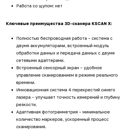
Работа со щупом: нет
Ключевые преимущества 3D-сканера KSCAN X:
Полностью беспроводная работа – система с
двумя аккумуляторами, встроенный модуль
обработки данных и передача данных с двумя
сетевыми адаптерами.
Встроенный сенсорный экран – удобное
управление сканированием в режиме реального
времени.
Инновационная система 4 перекрестий синего
лазера – улучшает точность измерений и глубину
резкости.
Адаптивная фотограмметрия – минимальное
количество маркеров, ускоренный процесс
сканирования.