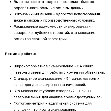
Высокая частота кадров – позволяет быстро
обрабатывать большие объемы данных.
Эргономичный дизайн – удобство использования
даже в сложных производственных условиях.
Расширенные возможности сканирования –
измерение глубоких отверстий, сканирование
объектов сложной геометрии.
Режимы работы:
Широкоформатное сканирование – 84 синих
лазерных линии для работы с крупными объектами.
Стандартное сканирование – 54 синих лазерных
линии для детализированных измерений.
Сканирование глубоких отверстий – 1 синяя
лазерная линия для анализа труднодоступных зон.
Фотограмметрия – адаптивная система для
улучшения точности сканирования.