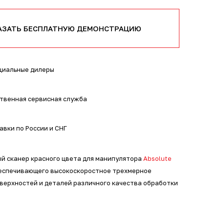
АЗАТЬ БЕСПЛАТНУЮ ДЕМОНСТРАЦИЮ
иальные дилеры
твенная сервисная служба
авки по России и СНГ
й сканер красного цвета для манипулятора
Absolute
беспечивающего высокоскоростное трехмерное
верхностей и деталей различного качества обработки