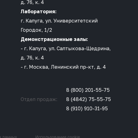
д. 76, к. 4
Лаборатория:
г. Калуга, ул. Университетский
Городок, 1/2
Демонстрационные залы:
- г. Калуга, ул. Салтыкова-Щедрина,
д. 76, к. 4
- г. Москва, Ленинский пр-кт, д. 4
8 (800) 201-55-75
Отдел продаж:
8 (4842) 75-55-75
8 (910) 910-31-95
х данных
Использование cookie