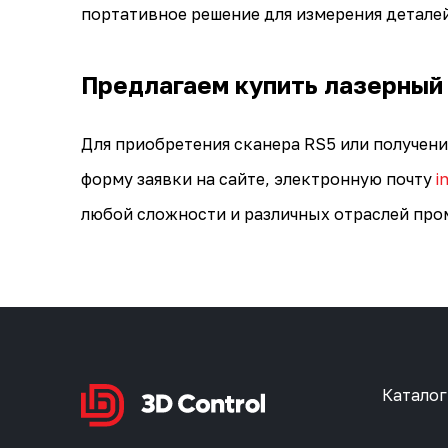
портативное решение для измерения деталей
Предлагаем купить лазерный
Для приобретения сканера RS5 или получен
форму заявки на сайте, электронную почту
i
любой сложности и различных отраслей пр
Каталог