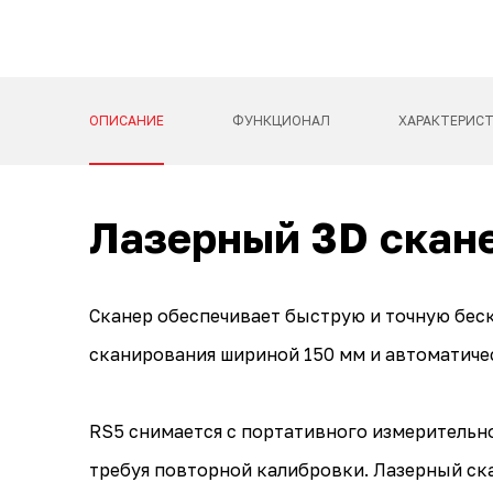
ОПИСАНИЕ
ФУНКЦИОНАЛ
ХАРАКТЕРИС
Лазерный 3D скан
Сканер обеспечивает быструю и точную бес
сканирования шириной 150 мм и автоматиче
RS5 снимается с портативного измерительно
требуя повторной калибровки. Лазерный ск