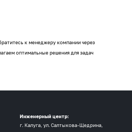
братитесь к менеджеру компании через
длагаем оптимальные решения для задач
Инженерный центр:
г. Калуга, ул. Салтыкова-Щедрина,