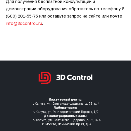
Для получения бесплатной консультации и
демонстрации оборудования обратитесь по телефону 8
(800) 201-55-75 или оставьте запрос на сайте или почте
info@3dcontrol.ru
.
Инженерный центр:
г. Калуга, ул. Салтыкова-Щедрина, д. 76, к. 4
Лаборатория:
г. Калуга, ул. Университетский Городок, 1/2
Демонстрационные залы:
- г. Калуга, ул. Салтыкова-Щедрина, д. 76, к. 4
- г. Москва, Ленинский пр-кт, д. 4