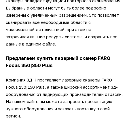
Сканеры обладают функцией повторного сканирования.
Выбранные области могут быть более подробно
измерены с увеличенным разрешением. Это позволяет
сканировать все необходимые области с
максимальной детализацией, при этом не
затрачивая лишние ресурсы системы, и сохранить все
данные в едином файле.
Предлагаем купить лазерный сканер FARO
Focus 350|350 Plus
Компания 3Д К поставляет лазерные сканеры FARO
Focus 150|150 Plus, а также широкий ассортимент 3д-
оборудования от лидирующих производителей отрасли.
На нашем сайте вы можете запросить презентацию
нужного оборудования и заказать поставку в свой
регион.