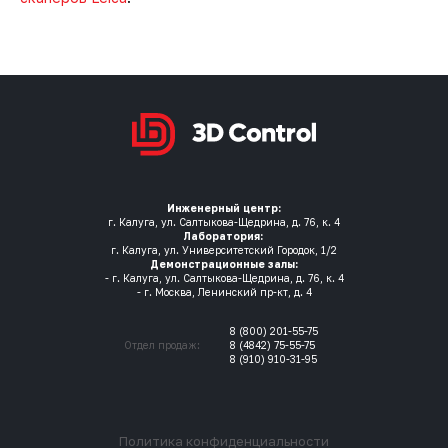
Инженерный центр:
г. Калуга, ул. Салтыкова-Щедрина, д. 76, к. 4
Лаборатория:
г. Калуга, ул. Университетский Городок, 1/2
Демонстрационные залы:
- г. Калуга, ул. Салтыкова-Щедрина, д. 76, к. 4
- г. Москва, Ленинский пр-кт, д. 4
8 (800) 201-55-75
Отдел продаж:
8 (4842) 75-55-75
8 (910) 910-31-95
Политика конфиденциальности