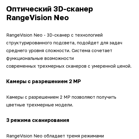
Оптический 3D-сканер
RangeVision Neo
RangeVision Neo - 3D-сканер с технологией
структурированного подсвета, подойдет для задач
среднего уровня сложности. Система сочетает
функциональные возможности
современных трехмерных сканеров с умеренной ценой.
Камеры с разрешением 2 МР
Камеры с разрешением 2 МP позволяют получить
цветные трехмерные модели.
3 режима сканирования
RangeVision Neo обладает тремя режимами