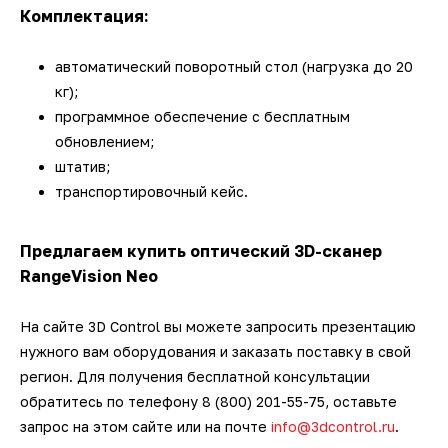
Комплектация:
автоматический поворотный стол (нагрузка до 20
кг);
программное обеспечение с бесплатным
обновлением;
штатив;
транспортировочный кейс.
Предлагаем купить оптический 3D-сканер
RangeVision Neo
На сайте 3D Control вы можете запросить презентацию
нужного вам оборудования и заказать поставку в свой
регион. Для получения бесплатной консультации
обратитесь по телефону 8 (800) 201-55-75, оставьте
запрос на этом сайте или на почте
info@3dcontrol.ru
.