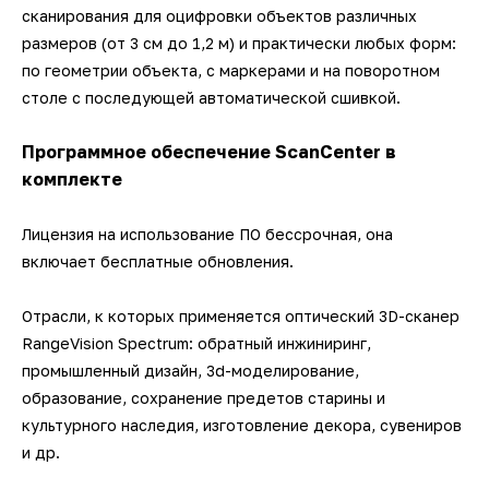
сканирования для оцифровки объектов различных
размеров (от 3 см до 1,2 м) и практически любых форм:
по геометрии объекта, с маркерами и на поворотном
столе с последующей автоматической сшивкой.
Программное обеспечение ScanCenter в
комплекте
Лицензия на использование ПО бессрочная, она
включает бесплатные обновления.
Отрасли, к которых применяется оптический 3D-сканер
RangeVision Spectrum: обратный инжиниринг,
промышленный дизайн, 3d-моделирование,
образование, сохранение предетов старины и
культурного наследия, изготовление декора, сувениров
и др.