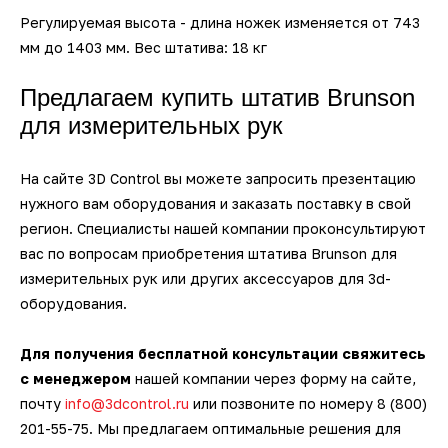
Регулируемая высота - длина ножек изменяется от 743
мм до 1403 мм. Вес штатива: 18 кг
Предлагаем купить штатив Brunson
для измерительных рук
На сайте 3D Control вы можете запросить презентацию
нужного вам оборудования и заказать поставку в свой
регион. Специалисты нашей компании проконсультируют
вас по вопросам приобретения штатива Brunson для
измерительных рук или других аксессуаров для 3d-
оборудования.
Для получения бесплатной консультации свяжитесь
с менеджером
нашей компании через форму на сайте,
почту
info@3dcontrol.ru
или позвоните по номеру 8 (800)
201-55-75. Мы предлагаем оптимальные решения для