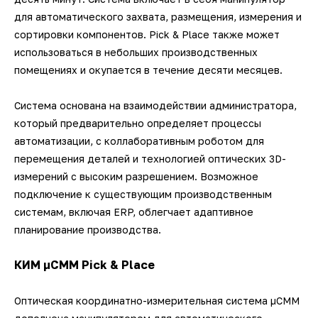
для автоматического захвата, размещения, измерения и
сортировки компонентов. Pick & Place также может
использоваться в небольших производственных
помещениях и окупается в течение десяти месяцев.
Система основана на взаимодействии администратора,
который предварительно определяет процессы
автоматизации, с коллаборативным роботом для
перемещения деталей и технологией оптических 3D-
измерений с высоким разрешением. Возможное
подключение к существующим производственным
системам, включая ERP, облегчает адаптивное
планирование производства.
КИМ µCMM Pick & Place
Оптическая координатно-измерительная система µCMM