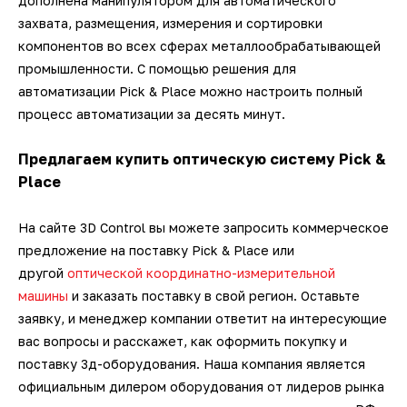
дополнена манипулятором для автоматического
захвата, размещения, измерения и сортировки
компонентов во всех сферах металлообрабатывающей
промышленности. С помощью решения для
автоматизации Pick & Place можно настроить полный
процесс автоматизации за десять минут.
Предлагаем купить оптическую систему Pick &
Place
На сайте 3D Control вы можете запросить коммерческое
предложение на поставку Pick & Place или
другой
оптической координатно-измерительной
машины
и заказать поставку в свой регион. Оставьте
заявку, и менеджер компании ответит на интересующие
вас вопросы и расскажет, как оформить покупку и
поставку 3д-оборудования. Наша компания является
официальным дилером оборудования от лидеров рынка