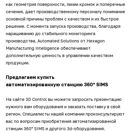
как геометрия поверхности, линии кромок и поперечные
сечения, дает производственному персоналу понимание
основной причины проблем с качеством и их быстрое
решение. С момента запуска производства, благодаря
наращиванию до стабильного мониторинга
производства, Automated Solutions от Hexagon
Manufacturing Intelligence обеспечивают
дополнительную ценность в управлении качеством
продукции.
Предлагаем купить
автоматизированную станцию 360° SIMS
На сайте 3D Control вы можете запросить презентацию
нужного вам оборудования и заказать поставку в свой
регион. Специалисты нашей компании проконсультируют
вас по вопросам приобретения автоматизированной
станции 360° SIMS и другого 3d-оборудования.