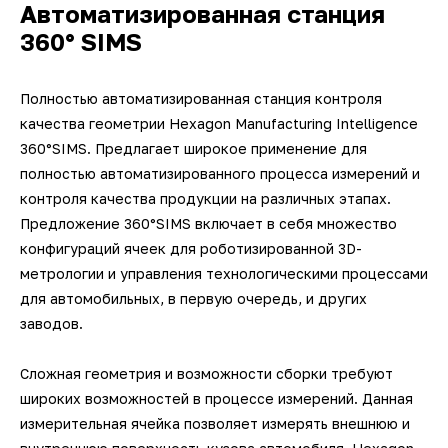
Автоматизированная станция
360° SIMS
Полностью автоматизированная станция контроля
качества геометрии Hexagon Manufacturing Intelligence
360°SIMS. Предлагает широкое применение для
полностью автоматизированного процесса измерений и
контроля качества продукции на различных этапах.
Предложение 360°SIMS включает в себя множество
конфигураций ячеек для роботизированной 3D-
метрологии и управления технологическими процессами
для автомобильных, в первую очередь, и других
заводов.
Сложная геометрия и возможности сборки требуют
широких возможностей в процессе измерений. Данная
измерительная ячейка позволяет измерять внешнюю и