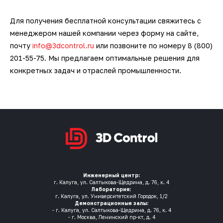
Для получения бесплатной консультации свяжитесь с
менеджером нашей компании через форму на сайте,
почту
info@3dcontrol.ru
или позвоните по номеру 8 (800)
201-55-75. Мы предлагаем оптимальные решения для
конкретных задач и отраслей промышленности.
Инженерный центр:
г. Калуга, ул. Салтыкова-Щедрина, д. 76, к. 4
Лаборатория:
г. Калуга, ул. Университетский Городок, 1/2
Демонстрационные залы:
- г. Калуга, ул. Салтыкова-Щедрина, д. 76, к. 4
- г. Москва, Ленинский пр-кт, д. 4