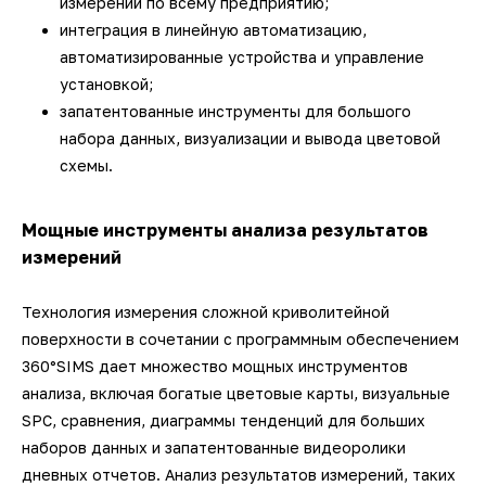
измерений по всему предприятию;
интеграция в линейную автоматизацию,
автоматизированные устройства и управление
установкой;
запатентованные инструменты для большого
набора данных, визуализации и вывода цветовой
схемы.
Мощные инструменты анализа результатов
измерений
Технология измерения сложной криволитейной
поверхности в сочетании с программным обеспечением
360°SIMS дает множество мощных инструментов
анализа, включая богатые цветовые карты, визуальные
SPC, сравнения, диаграммы тенденций для больших
наборов данных и запатентованные видеоролики
дневных отчетов. Анализ результатов измерений, таких