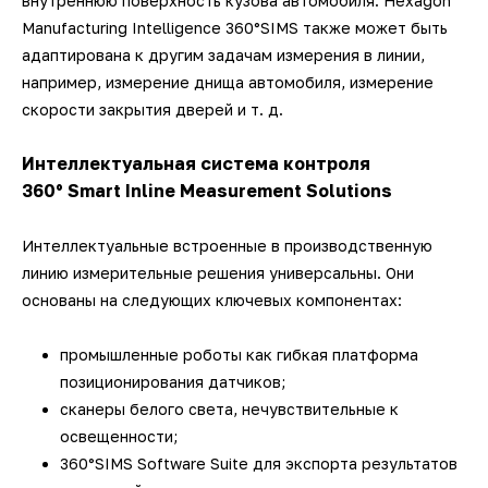
внутреннюю поверхность кузова автомобиля. Hexagon
Manufacturing Intelligence 360°SIMS также может быть
адаптирована к другим задачам измерения в линии,
например, измерение днища автомобиля, измерение
скорости закрытия дверей и т. д.
Интеллектуальная система контроля
360° Smart Inline Measurement Solutions
Интеллектуальные встроенные в производственную
линию измерительные решения универсальны. Они
основаны на следующих ключевых компонентах:
промышленные роботы как гибкая платформа
позиционирования датчиков;
сканеры белого света, нечувствительные к
освещенности;
360°SIMS Software Suite для экспорта результатов