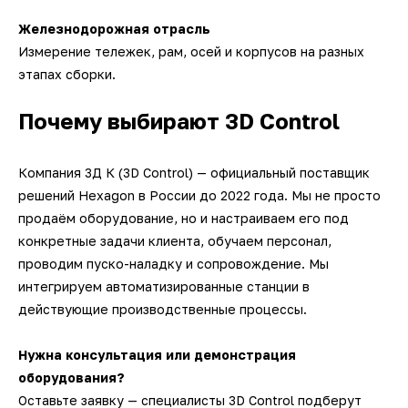
Железнодорожная отрасль
Измерение тележек, рам, осей и корпусов на разных
этапах сборки.
Почему выбирают 3D Control
Компания 3Д К (3D Control) — официальный поставщик
решений Hexagon в России до 2022 года. Мы не просто
продаём оборудование, но и настраиваем его под
конкретные задачи клиента, обучаем персонал,
проводим пуско-наладку и сопровождение. Мы
интегрируем автоматизированные станции в
действующие производственные процессы.
Нужна консультация или демонстрация
оборудования?
Оставьте заявку — специалисты 3D Control подберут