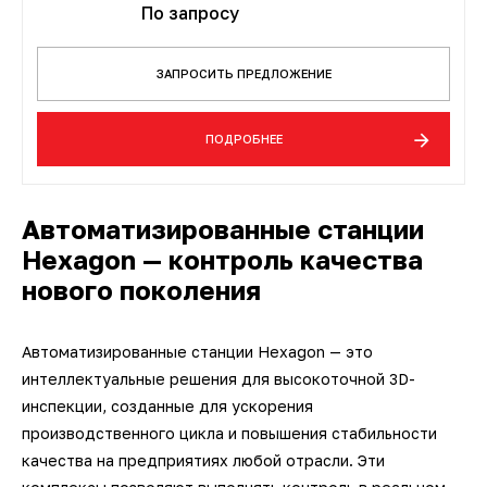
По запросу
ЗАПРОСИТЬ ПРЕДЛОЖЕНИЕ
ПОДРОБНЕЕ
Автоматизированные станции
Hexagon — контроль качества
нового поколения
Автоматизированные станции Hexagon — это
интеллектуальные решения для высокоточной 3D-
инспекции, созданные для ускорения
производственного цикла и повышения стабильности
качества на предприятиях любой отрасли. Эти