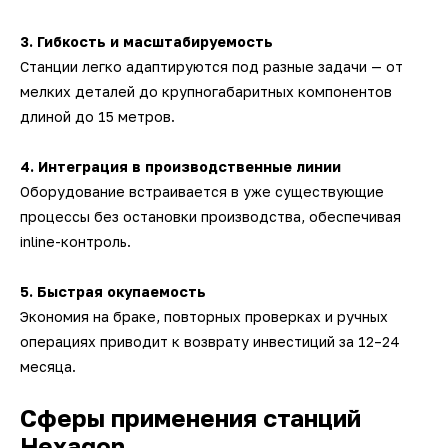
3. Гибкость и масштабируемость
Станции легко адаптируются под разные задачи — от
мелких деталей до крупногабаритных компонентов
длиной до 15 метров.
4. Интеграция в производственные линии
Оборудование встраивается в уже существующие
процессы без остановки производства, обеспечивая
inline-контроль.
5. Быстрая окупаемость
Экономия на браке, повторных проверках и ручных
операциях приводит к возврату инвестиций за 12–24
месяца.
Сферы применения станций
Hexagon