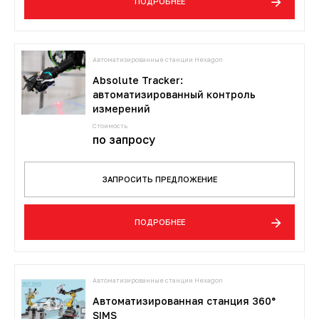
ПОДРОБНЕЕ
Автоматизированные станции Hexagon
Absolute Tracker:
автоматизированный контроль
измерений
Стоимость
по запросу
ЗАПРОСИТЬ ПРЕДЛОЖЕНИЕ
ПОДРОБНЕЕ
Автоматизированные станции Hexagon
Автоматизированная станция 360°
SIMS