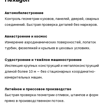
Автомобилестроение
Контроль геометрии кузовов, панелей, дверей, сварных
соединений. Быстрая проверка деталей без маркеров.
Авиастроение и космос
Измерение аэродинамических поверхностей, лопаток
турбин, фюзеляжей и крыльев в цеховых условиях.
Судостроение и тяжёлое машиностроение
Инспекция крупных конструкций и металлоконструкций
длиной более 10 м — без стационарных координатно-
измерительных машин.
Литейное и прессовое производство
Быстрая проверка геометрии отливок, штампов и форм
прямо в производственном потоке.