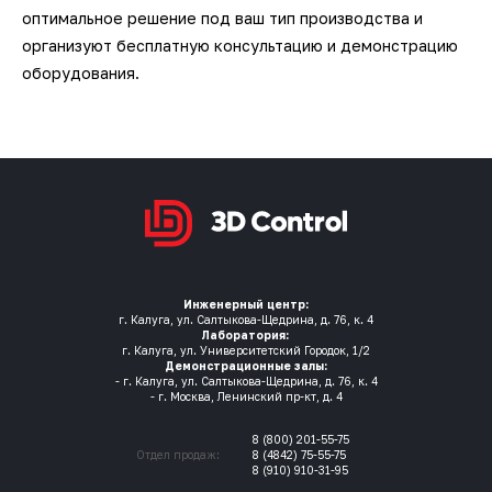
оптимальное решение под ваш тип производства и
организуют бесплатную консультацию и демонстрацию
оборудования.
Инженерный центр:
г. Калуга, ул. Салтыкова-Щедрина, д. 76, к. 4
Лаборатория:
г. Калуга, ул. Университетский Городок, 1/2
Демонстрационные залы:
- г. Калуга, ул. Салтыкова-Щедрина, д. 76, к. 4
- г. Москва, Ленинский пр-кт, д. 4
8 (800) 201-55-75
Отдел продаж:
8 (4842) 75-55-75
8 (910) 910-31-95