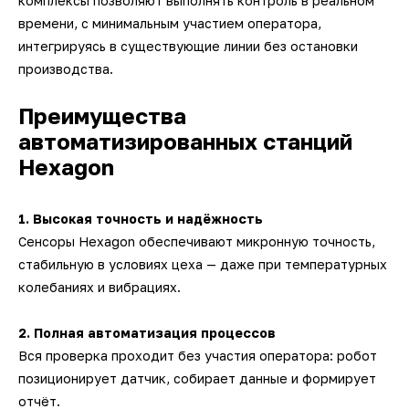
комплексы позволяют выполнять контроль в реальном
времени, с минимальным участием оператора,
интегрируясь в существующие линии без остановки
производства.
Преимущества
автоматизированных станций
Hexagon
1. Высокая точность и надёжность
Сенсоры Hexagon обеспечивают микронную точность,
стабильную в условиях цеха — даже при температурных
колебаниях и вибрациях.
2. Полная автоматизация процессов
Вся проверка проходит без участия оператора: робот
позиционирует датчик, собирает данные и формирует
отчёт.