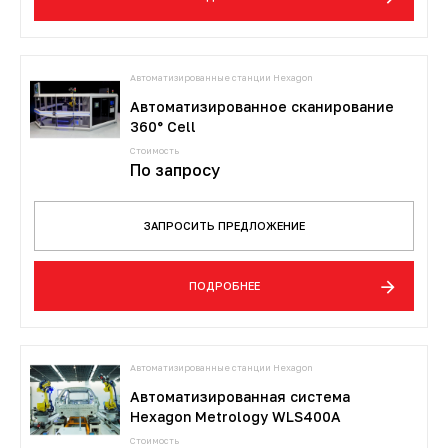
Автоматизированные станции Hexagon
Автоматизированное сканирование
360° Cell
Стоимость
По запросу
ЗАПРОСИТЬ ПРЕДЛОЖЕНИЕ
ПОДРОБНЕЕ
Автоматизированные станции Hexagon
Автоматизированная система
Hexagon Metrology WLS400A
Стоимость