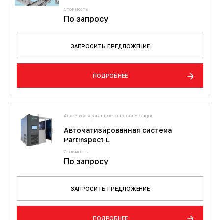
Стоимость
По запросу
ЗАПРОСИТЬ ПРЕДЛОЖЕНИЕ
ПОДРОБНЕЕ
Автоматизированные станции Hexagon
Автоматизированная система
PartInspect L
Стоимость
По запросу
ЗАПРОСИТЬ ПРЕДЛОЖЕНИЕ
ПОДРОБНЕЕ