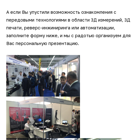
А если Вы упустили возможность ознакомления с
передовыми технологиями в области 3Д измерений, 3Д
печати, реверс-инжиниринга или автоматизации,
заполните форму ниже, и мы с радотью организуем для
Вас персональную презентацию.