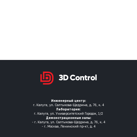
Инженерный центр:
г. Калуга, ул. Салтыкова-Щедрина, д. 76, к. 4
Лаборатория:
г. Калуга, ул. Университетский Городок, 1/2
Демонстрационные залы:
- г. Калуга, ул. Салтыкова-Щедрина, д. 76, к. 4
- г. Москва, Ленинский пр-кт, д. 4