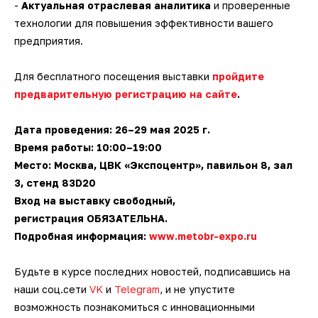
-
Актуальная отраслевая аналитика
и проверенные
технологии для повышения эффективности вашего
предприятия.
Для бесплатного посещения выставки
пройдите
предварительную регистрацию на сайте
.
Дата проведения: 26–29 мая 2025 г.
Время работы: 10:00–19:00
Место: Москва, ЦВК «Экспоцентр», павильон 8, зал
3, стенд 83D20
Вход на выставку свободный,
регистрация ОБЯЗАТЕЛЬНА.
Подробная информация:
www.metobr-expo.ru
Будьте в курсе последних новостей, подписавшись на
наши соц.сети
VK
и
Telegram
, и не упустите
возможность познакомиться с инновационными