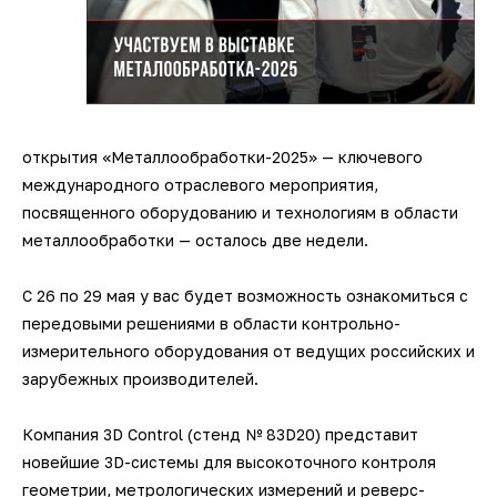
открытия «Металлообработки-2025» — ключевого
международного отраслевого мероприятия,
посвященного оборудованию и технологиям в области
металлообработки — осталось две недели.
С 26 по 29 мая у вас будет возможность ознакомиться с
передовыми решениями в области контрольно-
измерительного оборудования от ведущих российских и
зарубежных производителей.
Компания 3D Control (стенд № 83D20) представит
новейшие 3D-системы для высокоточного контроля
геометрии, метрологических измерений и реверс-