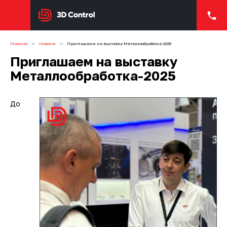
Главная
Новости
Приглашаем на выставку Металлообработка-2025
Приглашаем на выставку
Металлообработка-2025
До