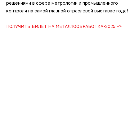
решениями в сфере метрологии и промышленного
контроля на самой главной отраслевой выставке года!
ПОЛУЧИТЬ БИЛЕТ НА МЕТАЛЛООБРАБОТКА-2025 >>>