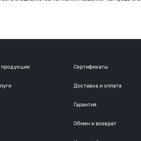
 продукции
Сертификаты
луги
Доставка и оплата
Гарантия
Обмен и возврат