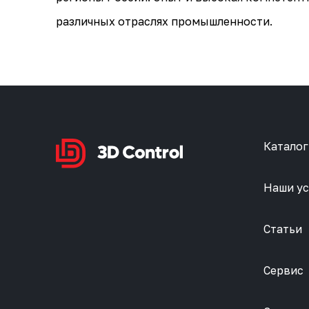
различных отраслях промышленности.
Каталог
Наши ус
Статьи
Сервис