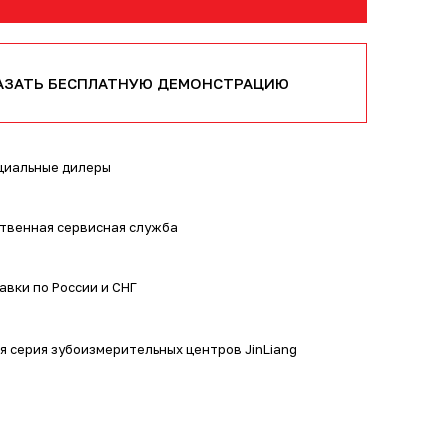
АЗАТЬ БЕСПЛАТНУЮ ДЕМОНСТРАЦИЮ
иальные дилеры
твенная сервисная служба
авки по России и СНГ
я серия зубоизмерительных центров JinLiang