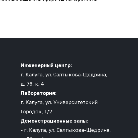
Инженерный центр:
г. Калуга, ул. Салтыкова-Щедрина,
д. 76, к. 4
Лаборатория:
г. Калуга, ул. Университетский
Городок, 1/2
Демонстрационные залы:
- г. Калуга, ул. Салтыкова-Щедрина,