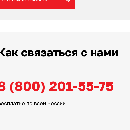
ХОЧУ УЗНАТЬ СТОИМОСТЬ
Как связаться с нами
8 (800) 201-55-75
Бесплатно по всей России