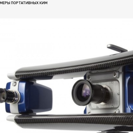
МЕРЫ ПОРТАТИВНЫХ КИМ