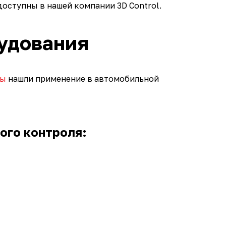
ступны в нашей компании 3D Control.
удования
ры
нашли применение в автомобильной
ого контроля: