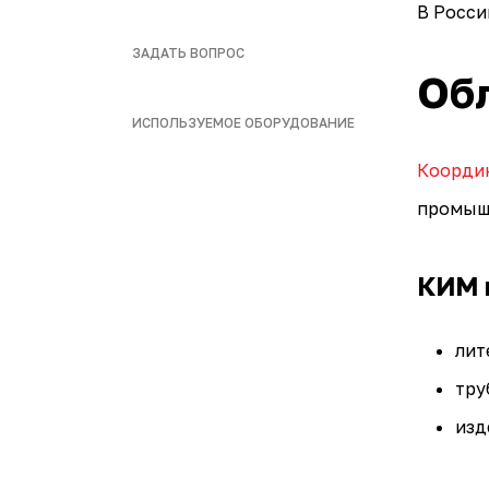
В Росси
ЗАДАТЬ ВОПРОС
Об
ИСПОЛЬЗУЕМОЕ ОБОРУДОВАНИЕ
Коорди
промышл
КИМ 
лит
тру
изд