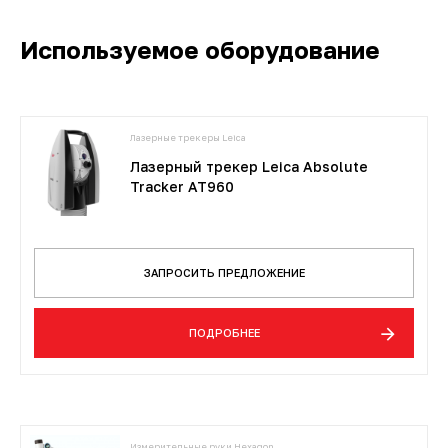
Используемое оборудование
Лазерные трекеры Leica
Лазерный трекер Leica Absolute
Tracker AT960
ЗАПРОСИТЬ ПРЕДЛОЖЕНИЕ
ПОДРОБНЕЕ
Измерительные руки Hexagon