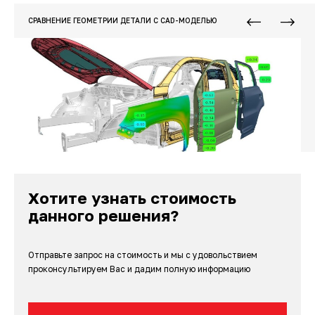
СРАВНЕНИЕ ГЕОМЕТРИИ ДЕТАЛИ С CAD-МОДЕЛЬЮ
Хотите узнать стоимость
данного решения?
Отправьте запрос на стоимость и мы с удовольствием
проконсультируем Вас и дадим полную информацию