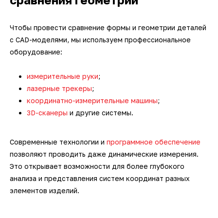
Чтобы провести сравнение формы и геометрии деталей
с CAD-моделями, мы используем профессиональное
оборудование:
измерительные руки
;
лазерные трекеры
;
координатно-измерительные машины
;
3D-сканеры
и другие системы.
Современные технологии и
программное обеспечение
позволяют проводить даже динамические измерения.
Это открывает возможности для более глубокого
анализа и представления систем координат разных
элементов изделий.