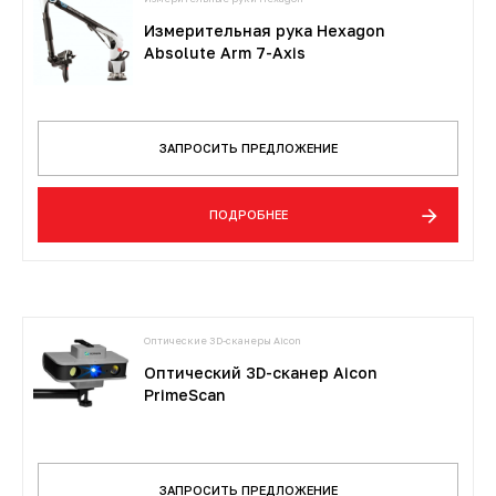
Измерительная рука Hexagon
Absolute Arm 7-Axis
ЗАПРОСИТЬ ПРЕДЛОЖЕНИЕ
ПОДРОБНЕЕ
Оптические 3D-сканеры Aicon
Оптический 3D-сканер Aicon
PrimeScan
ЗАПРОСИТЬ ПРЕДЛОЖЕНИЕ