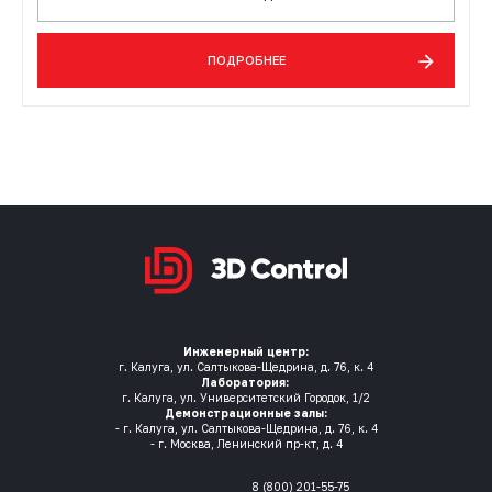
ПОДРОБНЕЕ
Инженерный центр:
г. Калуга, ул. Салтыкова-Щедрина, д. 76, к. 4
Лаборатория:
г. Калуга, ул. Университетский Городок, 1/2
Демонстрационные залы:
- г. Калуга, ул. Салтыкова-Щедрина, д. 76, к. 4
- г. Москва, Ленинский пр-кт, д. 4
8 (800) 201-55-75