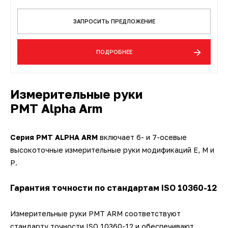
ЗАПРОСИТЬ ПРЕДЛОЖЕНИЕ
ПОДРОБНЕЕ
Измерительные руки
PMT Alpha Arm
Серия PMT ALPHA ARM
включает 6- и 7-осевые
высокоточные измерительные руки модификаций E, M и
Р.
Гарантия точности по стандартам ISO 10360-12
Измерительные руки PMT ARM соответствуют
стандарту точности ISO 10360-12 и обеспечивают