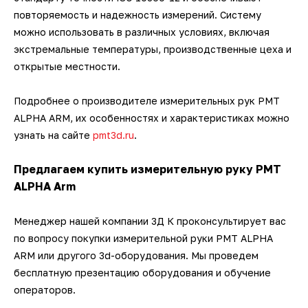
повторяемость и надежность измерений. Систему
можно использовать в различных условиях, включая
экстремальные температуры, производственные цеха и
открытые местности.
Подробнее о производителе измерительных рук PMT
ALPHA ARM, их особенностях и характеристиках можно
узнать на сайте
pmt3d.ru
.
Предлагаем купить измерительную руку PMT
ALPHA Arm
Менеджер нашей компании 3Д К проконсультирует вас
по вопросу покупки измерительной руки PMT ALPHA
ARM или другого 3d-оборудования. Мы проведем
бесплатную презентацию оборудования и обучение
операторов.